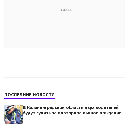
РЕКЛАМА
ПОСЛЕДНИЕ НОВОСТИ
В Калининградской области двух водителей
будут судить за повторное пьяное вождение