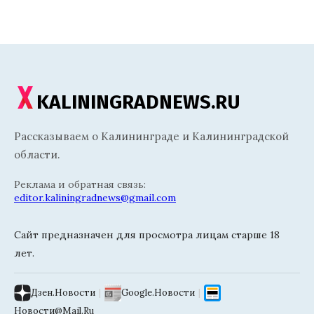
KALININGRADNEWS.RU
Рассказываем о Калининграде и Калининградской
области.
Реклама и обратная связь:
editor.kaliningradnews@gmail.com
Сайт предназначен для просмотра лицам старше 18
лет.
Дзен.Новости
|
Google.Новости
|
Новости@Mail.Ru