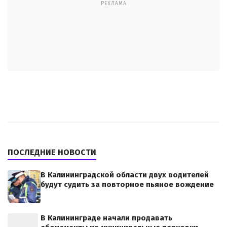
РЕКЛАМА
ПОСЛЕДНИЕ НОВОСТИ
В Калининградской области двух водителей
будут судить за повторное пьяное вождение
В Калининграде начали продавать