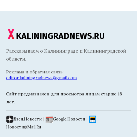
KALININGRADNEWS.RU
Рассказываем о Калининграде и Калининградской
области.
Реклама и обратная связь:
editor.kaliningradnews@gmail.com
Сайт предназначен для просмотра лицам старше 18
лет.
Дзен.Новости
|
Google.Новости
|
Новости@Mail.Ru