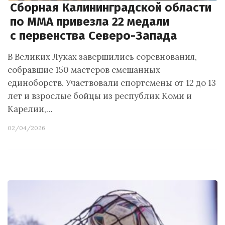
Сборная Калининградской области
по ММА привезла 22 медали
с первенства Северо-Запада
В Великих Луках завершились соревнования,
собравшие 150 мастеров смешанных
единоборств. Участвовали спортсмены от 12 до 13
лет и взрослые бойцы из республик Коми и
Карелии,…
02/04/2026