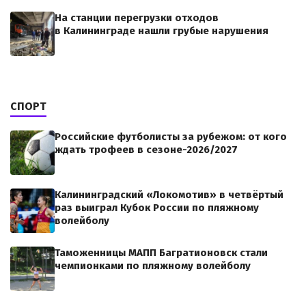
На станции перегрузки отходов
в Калининграде нашли грубые нарушения
СПОРТ
Российские футболисты за рубежом: от кого
ждать трофеев в сезоне-2026/2027
Калининградский «Локомотив» в четвёртый
раз выиграл Кубок России по пляжному
волейболу
Таможенницы МАПП Багратионовск стали
чемпионками по пляжному волейболу