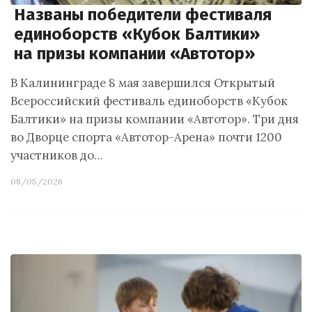
Названы победители фестиваля
единоборств «Кубок Балтики»
на призы компании «Автотор»
В Калининграде 8 мая завершился Открытый
Всероссийский фестиваль единоборств «Кубок
Балтики» на призы компании «Автотор». Три дня
во Дворце спорта «Автотор-Арена» почти 1200
участников до…
08/05/2026