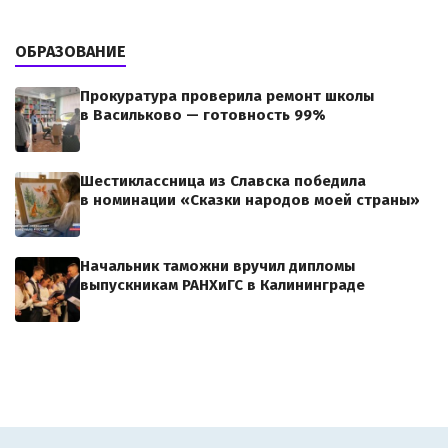
ОБРАЗОВАНИЕ
Прокуратура проверила ремонт школы
в Васильково — готовность 99%
Шестиклассница из Славска победила
в номинации «Сказки народов моей страны»
Начальник таможни вручил дипломы
выпускникам РАНХиГС в Калининграде