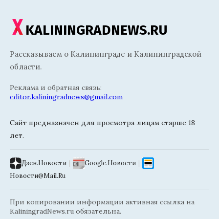
KALININGRADNEWS.RU
Рассказываем о Калининграде и Калининградской
области.
Реклама и обратная связь:
editor.kaliningradnews@gmail.com
Сайт предназначен для просмотра лицам старше 18
лет.
Дзен.Новости
|
Google.Новости
|
Новости@Mail.Ru
При копировании информации активная ссылка на
KaliningradNews.ru обязательна.