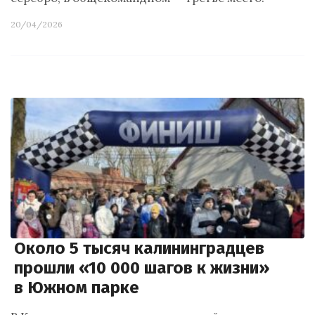
20/04/2026
Около 5 тысяч калининградцев
прошли «10 000 шагов к жизни»
в Южном парке