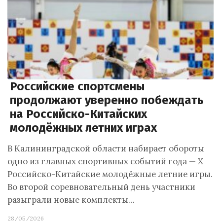
Российские спортсмены
продолжают уверенно побеждать
на Российско-Китайских
молодёжных летних играх
В Калининградской области набирает обороты
одно из главных спортивных событий года — X
Российско-Китайские молодёжные летние игры.
Во второй соревновательный день участники
разыграли новые комплекты…
28/05/2026