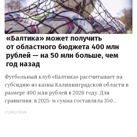
«Балтика» может получить
от областного бюджета 400 млн
рублей — на 50 млн больше, чем
год назад
Футбольный клуб «Балтика» рассчитывает на
субсидию из казны Калининградской области в
размере 400 млн рублей в 2026 году. Для
сравнения: в 2025-м сумма составляла 350…
27/03/2026