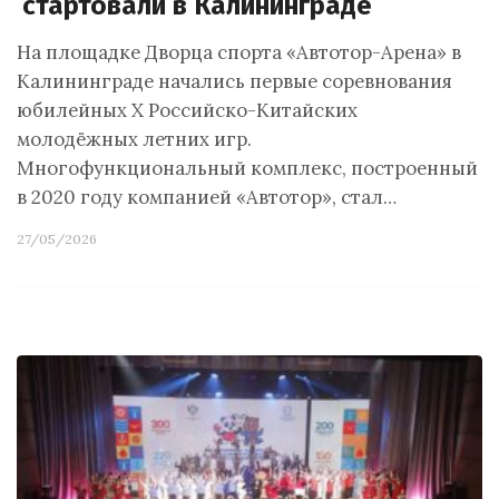
стартовали в Калининграде
На площадке Дворца спорта «Автотор-Арена» в
Калининграде начались первые соревнования
юбилейных X Российско-Китайских
молодёжных летних игр.
Многофункциональный комплекс, построенный
в 2020 году компанией «Автотор», стал…
27/05/2026