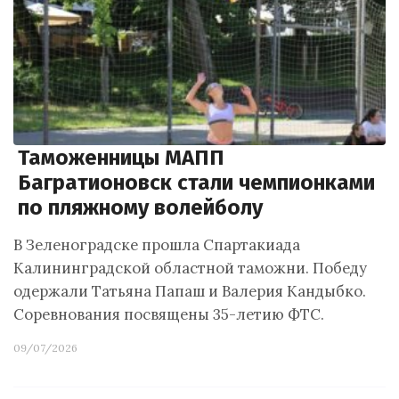
Таможенницы МАПП
Багратионовск стали чемпионками
по пляжному волейболу
В Зеленоградске прошла Спартакиада
Калининградской областной таможни. Победу
одержали Татьяна Папаш и Валерия Кандыбко.
Соревнования посвящены 35-летию ФТС.
09/07/2026