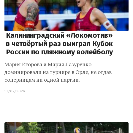
Калининградский «Локомотив»
в четвёртый раз выиграл Кубок
России по пляжному волейболу
Мария Егорова и Мария Лазуренко
доминировали на турнире в Орле, не отдав
соперницам ни одной партии.
13/07/2026