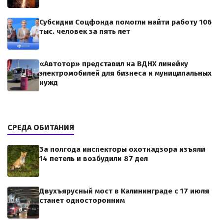
Субсидии Соцфонда помогли найти работу 106
тыс. человек за пять лет
«Автотор» представил на ВДНХ линейку
электромобилей для бизнеса и муниципальных
нужд
СРЕДА ОБИТАНИЯ
За полгода инспекторы охотнадзора изъяли
14 петель и возбудили 87 дел
Двухъярусный мост в Калининграде с 17 июля
станет односторонним