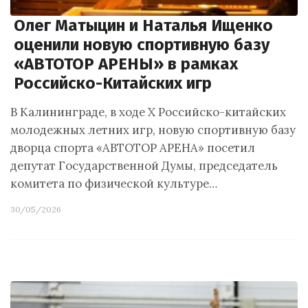
Олег Матыцин и Наталья Ищенко
оценили новую спортивную базу
«АВТОТОР АРЕНЫ» в рамках
Российско-Китайских игр
В Калининграде, в ходе X Российско-китайских
молодежных летних игр, новую спортивную базу
дворца спорта «АВТОТОР АРЕНА» посетил
депутат Государственной Думы, председатель
комитета по физической культуре…
30/05/2026