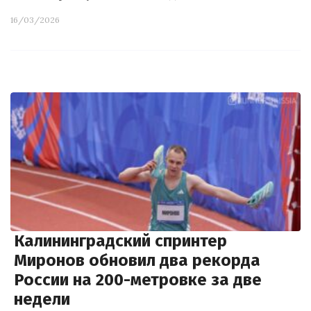
16/03/2026
Калининградский спринтер
Миронов обновил два рекорда
России на 200-метровке за две
недели