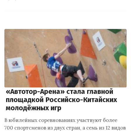
«Автотор-Арена» стала главной
площадкой Российско-Китайских
молодёжных игр
В юбилейных соревнованиях участвуют более
700 спортсменов из двух стран, а семь из 12 видов