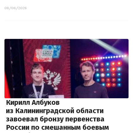
08/06/2026
Кирилл Албуков
из Калининградской области
завоевал бронзу первенства
России по смешанным боевым