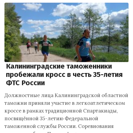
Калининградские таможенники
пробежали кросс в честь 35-летия
ФТС России
Должностные лица Калининградской областной
таможни приняли участие в легкоатлетическом
кроссе в рамках традиционной Спартакиады,
посвящённой 35-летию Федеральной
таможенной службы России. Соревнования