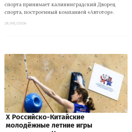
спорта принимает калининградский Дворец
спорта, построенный компанией «Автотор».
28/05/2026
X Российско-Китайские
молодёжные летние игры