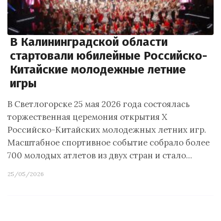
В Калининградской области
стартовали юбилейные Российско-
Китайские молодежные летние
игры
В Светлогорске 25 мая 2026 года состоялась
торжественная церемония открытия X
Российско-Китайских молодежных летних игр.
Масштабное спортивное событие собрало более
700 молодых атлетов из двух стран и стало…
25/05/2026