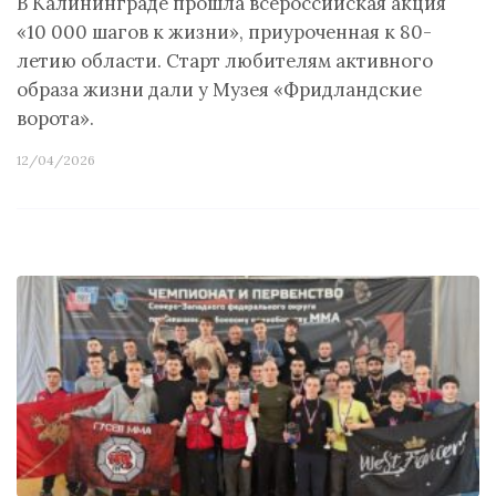
В Калининграде прошла всероссийская акция
«10 000 шагов к жизни», приуроченная к 80-
летию области. Старт любителям активного
образа жизни дали у Музея «Фридландские
ворота».
12/04/2026