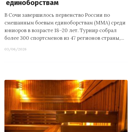
единоборствам
В Сочи завершилось первенство России по
смешанным боевым единоборствам (ММА) среди
юниоров в возрасте 18–20 лет. Турнир собрал
более 300 спортсменов из 47 регионов страны,…
03/06/2026