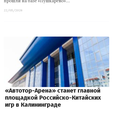
прошли на базе «Пушкарёво».…
22/05/2026
«Автотор-Арена» станет главной
площадкой Российско-Китайских
игр в Калининграде