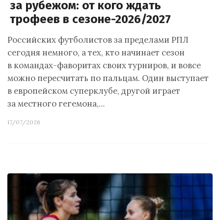
за рубежом: от кого ждать
трофеев в сезоне-2026/2027
Российских футболистов за пределами РПЛ
сегодня немного, а тех, кто начинает сезон
в командах-фаворитах своих турниров, и вовсе
можно пересчитать по пальцам. Один выступает
в европейском суперклубе, другой играет
за местного гегемона,…
17/07/2026