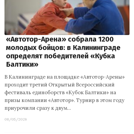
«Автотор-Арена» собрала 1200
молодых бойцов: в Калининграде
определят победителей «Кубка
Балтики»
В Калининграде на площадке «Автотор-Арены»
проходит третий Открытый Всероссийский
фестиваль единоборств «Кубок Балтики» на
призы компании «Автотор». Турнир в этом году
приурочили сразу к двум…
08/05/2026