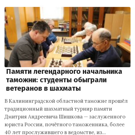
Памяти легендарного начальника
таможни: студенты обыграли
ветеранов в шахматы
В Калининградской областной таможне прошёл
традиционный шахматный турнир памяти
Дмитрия Андреевича Шишкова — заслуженного
юриста России, почётного таможенника, более
40 лет прослужившего в ведомстве, из…