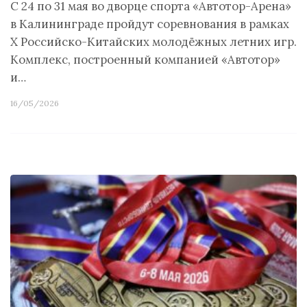
С 24 по 31 мая во дворце спорта «Автотор-Арена»
в Калининграде пройдут соревнования в рамках
X Российско-Китайских молодёжных летних игр.
Комплекс, построенный компанией «Автотор»
и…
16/05/2026