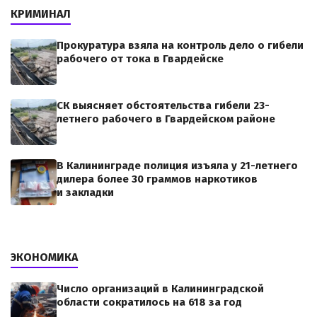
КРИМИНАЛ
Прокуратура взяла на контроль дело о гибели
рабочего от тока в Гвардейске
СК выясняет обстоятельства гибели 23-
летнего рабочего в Гвардейском районе
В Калининграде полиция изъяла у 21-летнего
дилера более 30 граммов наркотиков
и закладки
ЭКОНОМИКА
Число организаций в Калининградской
области сократилось на 618 за год