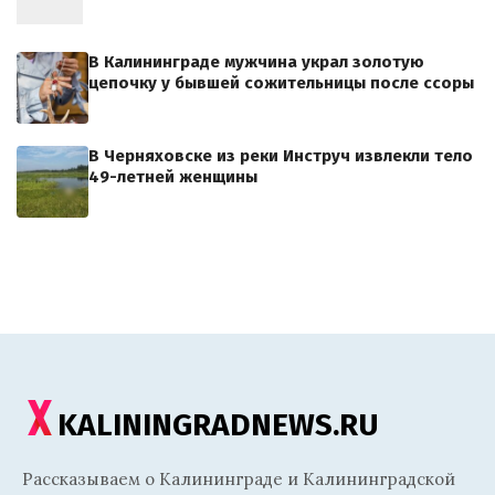
В Калининграде мужчина украл золотую
цепочку у бывшей сожительницы после ссоры
В Черняховске из реки Инструч извлекли тело
49-летней женщины
KALININGRADNEWS.RU
Рассказываем о Калининграде и Калининградской