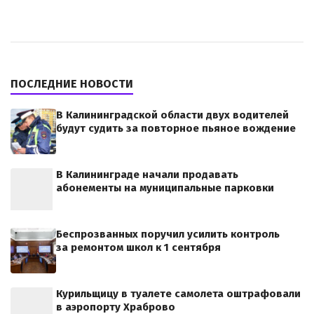
ПОСЛЕДНИЕ НОВОСТИ
В Калининградской области двух водителей
будут судить за повторное пьяное вождение
В Калининграде начали продавать
абонементы на муниципальные парковки
Беспрозванных поручил усилить контроль
за ремонтом школ к 1 сентября
Курильщицу в туалете самолета оштрафовали
в аэропорту Храброво