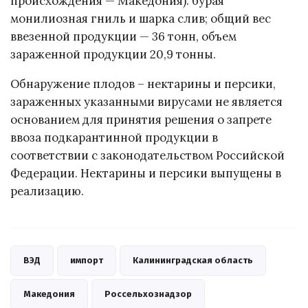
происхождения — Македония): бурая
монилиозная гниль и шарка слив; общий вес
ввезенной продукции — 36 тонн, объем
зараженной продукции 20,9 тонны.
Обнаружение плодов – нектарины и персики,
зараженных указанными вирусами не является
основанием для принятия решения о запрете
ввоза подкарантинной продукции в
соответствии с законодательством Российской
Федерации. Нектарины и персики выпущены в
реализацию.
ВЭД
импорт
Калининградская область
Македония
Россельхознадзор