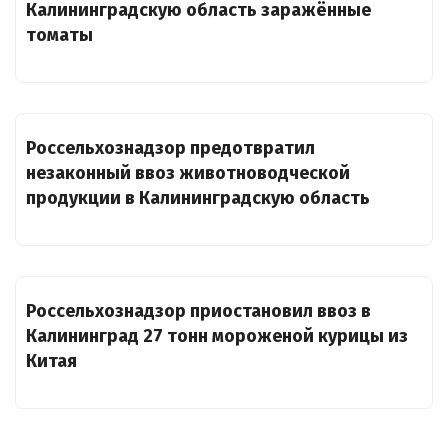
Калининградскую область заражённые
томаты
Россельхознадзор предотвратил
незаконный ввоз животноводческой
продукции в Калининградскую область
Россельхознадзор приостановил ввоз в
Калининград 27 тонн мороженой курицы из
Китая