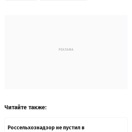
РЕКЛАМА
Читайте также:
Россельхознадзор не пустил в