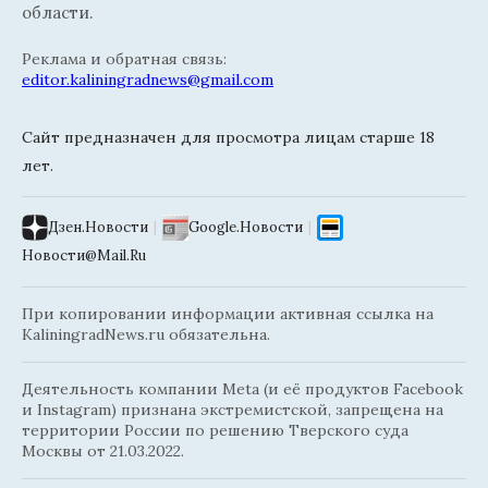
области.
Реклама и обратная связь:
editor.kaliningradnews@gmail.com
Сайт предназначен для просмотра лицам старше 18
лет.
Дзен.Новости
|
Google.Новости
|
Новости@Mail.Ru
При копировании информации активная ссылка на
KaliningradNews.ru обязательна.
Деятельность компании Meta (и её продуктов Facebook
и Instagram) признана экстремистской, запрещена на
территории России по решению Тверского суда
Москвы от 21.03.2022.