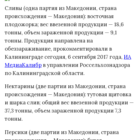
Сливы (одна партия из Македонии, страна
происхождения — Македония): восточная
плодожорка; вес ввезенной продукции — 18,6
тонны, объем зараженной продукции — 9,1
тонны. Продукция направлена на
обеззараживание, прокомментировали в
Калининграде сегодня, 6 сентября 2017 года,
ИА
МедиаКалибр
в управлении Россельхознадзора
по Калининградской области.
Нектарины (две партии из Македонии, страна
происхождения — Македония): тутовая щитовка
и шарка слив; общий вес ввезенной продукции —
37,3 тонны, объем зараженной продукции 7,3
тонны.
Персики (две партии из Македонии, страна