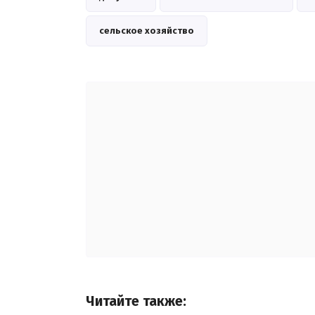
сельское хозяйство
Читайте также: