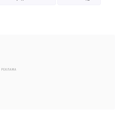
РЕКЛАМА