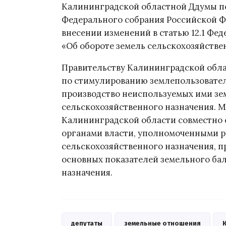
Калининградской областной Ддумы по
Федерального собрания Российской Ф
внесении изменений в статью 12.1 Фед
«Об обороте земель сельскохозяйстве
Правительству Калининградской обла
по стимулированию землепользовател
производство неиспользуемых ими зем
сельскохозяйственного назначения. М
Калининградской области совместно
органами власти, уполномоченными р
сельскохозяйственного назначения, 
основных показателей земельного бал
назначения.
депутаты
земельные отношения