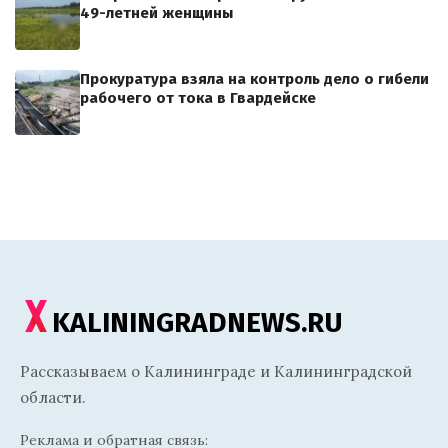
49-летней женщины
Прокуратура взяла на контроль дело о гибели
рабочего от тока в Гвардейске
KALININGRADNEWS.RU
Рассказываем о Калининграде и Калининградской
области.
Реклама и обратная связь: