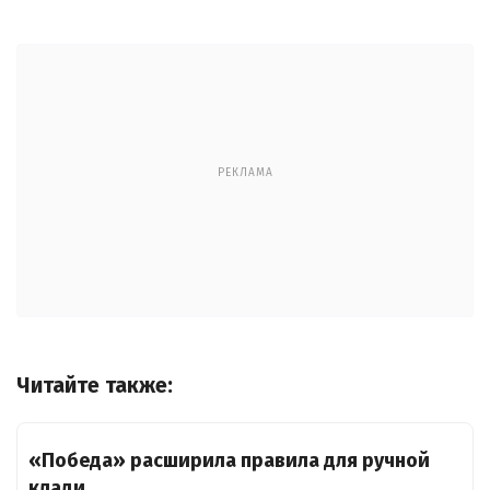
РЕКЛАМА
Читайте также:
«Победа» расширила правила для ручной
клади