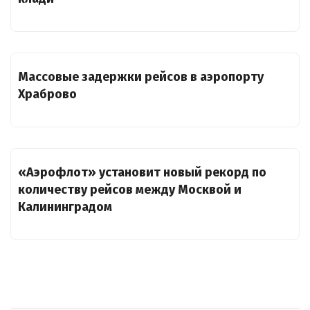
Массовые задержки рейсов в аэропорту
Храброво
«Аэрофлот» установит новый рекорд по
количеству рейсов между Москвой и
Калининградом