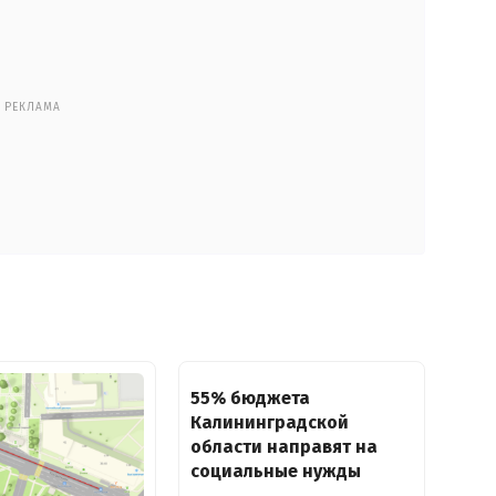
РЕКЛАМА
55% бюджета
Калининградской
области направят на
социальные нужды