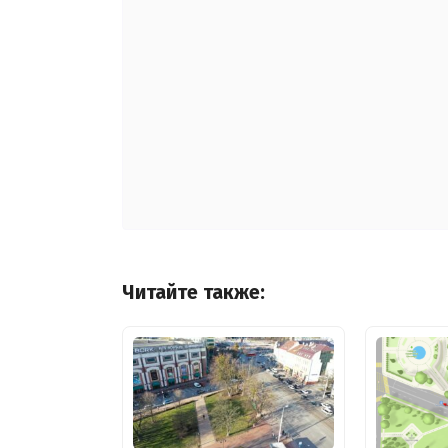
Читайте также: