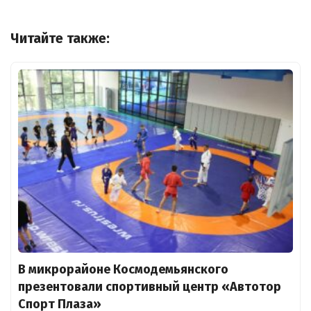
Читайте также:
В микрорайоне Космодемьянского
презентовали спортивный центр «Автотор
Спорт Плаза»