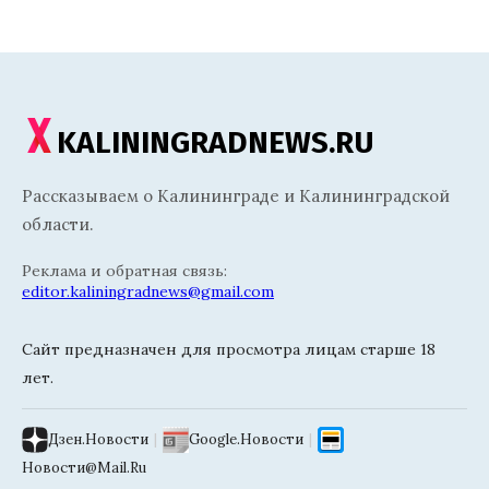
KALININGRADNEWS.RU
Рассказываем о Калининграде и Калининградской
области.
Реклама и обратная связь:
editor.kaliningradnews@gmail.com
Сайт предназначен для просмотра лицам старше 18
лет.
Дзен.Новости
|
Google.Новости
|
Новости@Mail.Ru