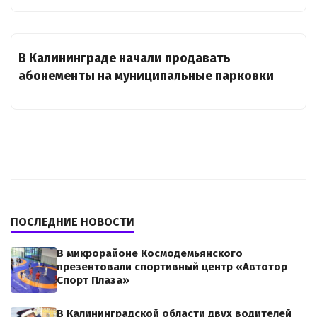
В Калининграде начали продавать
абонементы на муниципальные парковки
ПОСЛЕДНИЕ НОВОСТИ
В микрорайоне Космодемьянского
презентовали спортивный центр «Автотор
Спорт Плаза»
В Калининградской области двух водителей