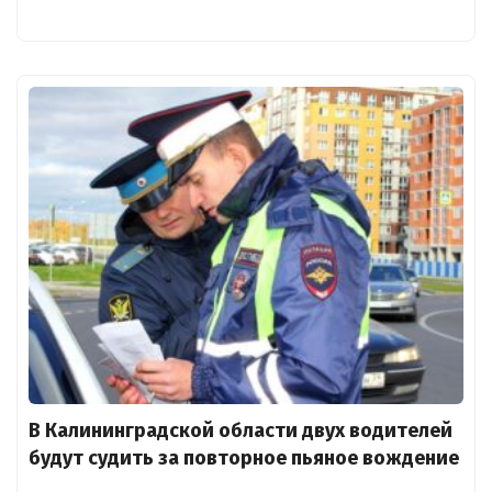
В Калининградской области двух водителей
будут судить за повторное пьяное вождение