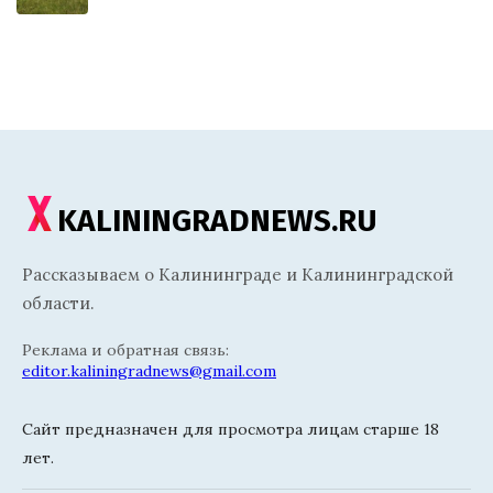
KALININGRADNEWS.RU
Рассказываем о Калининграде и Калининградской
области.
Реклама и обратная связь:
editor.kaliningradnews@gmail.com
Сайт предназначен для просмотра лицам старше 18
лет.