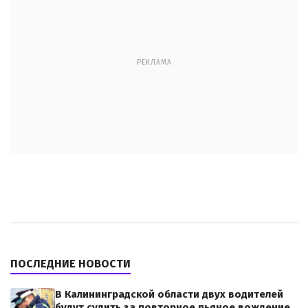
РЕКЛАМА
ПОСЛЕДНИЕ НОВОСТИ
В Калининградской области двух водителей
будут судить за повторное пьяное вождение