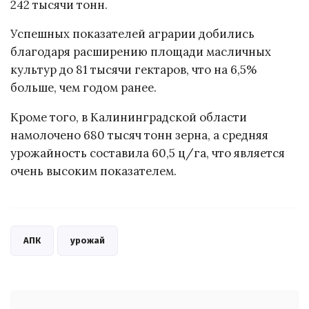
242 тысячи тонн.
Успешных показателей аграрии добились
благодаря расширению площади масличных
культур до 81 тысячи гектаров, что на 6,5%
больше, чем годом ранее.
Кроме того, в Калининградской области
намолочено 680 тысяч тонн зерна, а средняя
урожайность составила 60,5 ц/га, что является
очень высоким показателем.
АПК
урожай