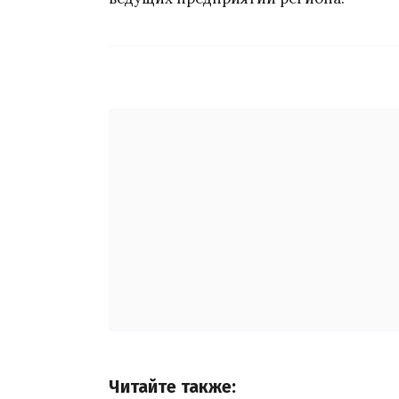
Читайте также: