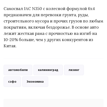
Самосвал JAC N350 с колесной формулой 6х4
предназначен для перевозки грунта, руды,
строительного мусора и прочих грузов по любым
покрытиям, включая бездорожье. В основе авто
лежит жесткая рама с прочностью на изгиб на
10-20% больше, чем у других конкурентов из
Китая.
автомобили
калининград
лизинг
сзфо
Экономика