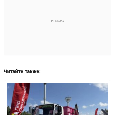
РЕКЛАМА
Читайте также: