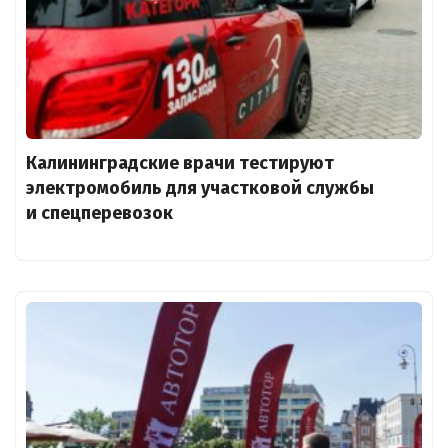
Калининградские врачи тестируют
электромобиль для участковой службы
и спецперевозок