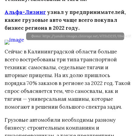
Альфа-Лизинг
узнал у предпринимателей,
какие грузовые авто чаще всего покупал
бизнес региона в 2022 году.
Фото: https://yandex-images.clstorage.net/47ISxD235/0b
Сейчас в Калининградской области больше
всего востребованы три типа транспортной
техники: самосвалы, седельные тягачи и
шторные прицепы. На их долю пришлось
порядка 70% заказов в регионе за 2022 год. Такой
спрос объясняется тем, что самосвалы, как и
тягачи — универсальная машины, которые
помогают в решении большого спектра задач.
Грузовые автомобили необходимы разному
бизнесу: строительным компаниям и
грузоперевозчикам, а также предприятиям