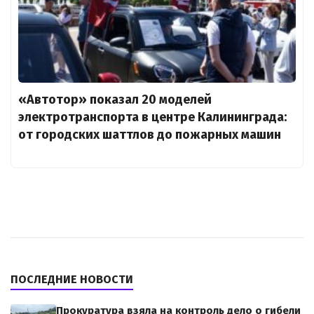
«Автотор» показал 20 моделей
электротранспорта в центре Калининграда:
от городских шаттлов до пожарных машин
ПОСЛЕДНИЕ НОВОСТИ
Прокуратура взяла на контроль дело о гибели