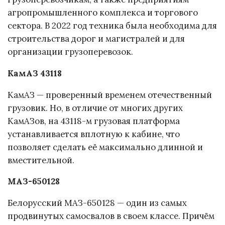
агропромышленного комплекса и торгового
сектора. В 2022 год техника была необходима для
строительства дорог и магистралей и для
организации грузоперевозок.
КамАЗ 43118
КамАЗ — проверенный временем отечественный
грузовик. Но, в отличие от многих других
КамАЗов, на 43118-м грузовая платформа
устанавливается вплотную к кабине, что
позволяет сделать её максимально длинной и
вместительной.
МАЗ-650128
Белорусский МАЗ-650128 — один из самых
продвинутых самосвалов в своем классе. Причём