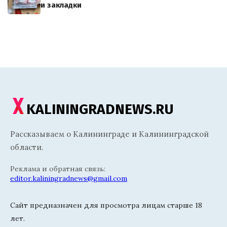
и закладки
KALININGRADNEWS.RU
Рассказываем о Калининграде и Калининградской
области.
Реклама и обратная связь:
editor.kaliningradnews@gmail.com
Сайт предназначен для просмотра лицам старше 18
лет.