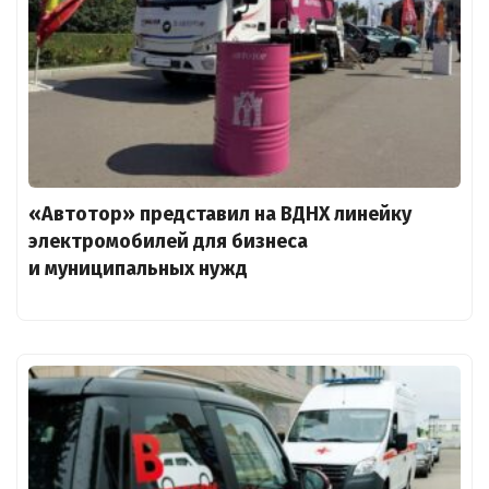
«Автотор» представил на ВДНХ линейку
электромобилей для бизнеса
и муниципальных нужд