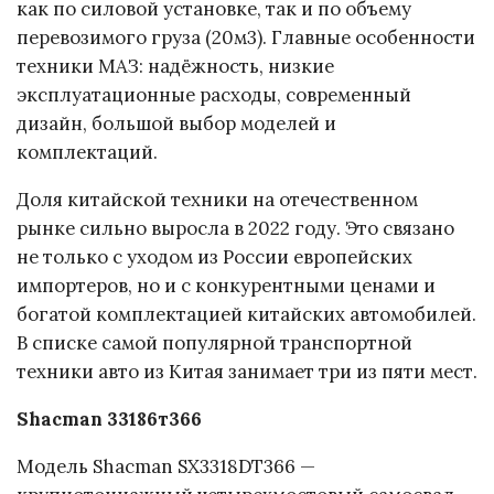
как по силовой установке, так и по объему
перевозимого груза (20м3). Главные особенности
техники МАЗ: надёжность, низкие
эксплуатационные расходы, современный
дизайн, большой выбор моделей и
комплектаций.
Доля китайской техники на отечественном
рынке сильно выросла в 2022 году. Это связано
не только с уходом из России европейских
импортеров, но и с конкурентными ценами и
богатой комплектацией китайских автомобилей.
В списке самой популярной транспортной
техники авто из Китая занимает три из пяти мест.
Shacman 33186т366
Модель Shacman SX3318DT366 —