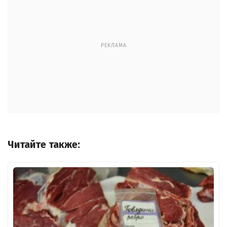
РЕКЛАМА
Читайте также: