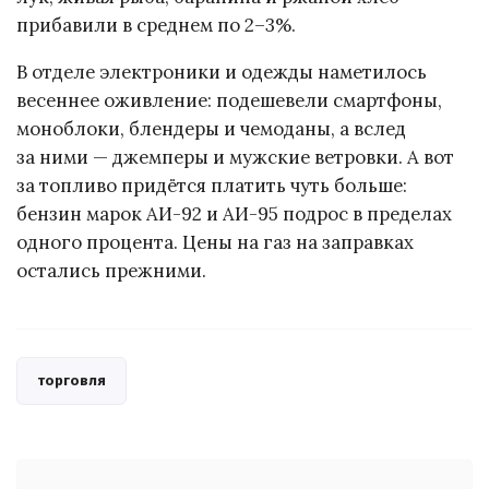
прибавили в среднем по 2–3%.
В отделе электроники и одежды наметилось
весеннее оживление: подешевели смартфоны,
моноблоки, блендеры и чемоданы, а вслед
за ними — джемперы и мужские ветровки. А вот
за топливо придётся платить чуть больше:
бензин марок АИ-92 и АИ-95 подрос в пределах
одного процента. Цены на газ на заправках
остались прежними.
торговля