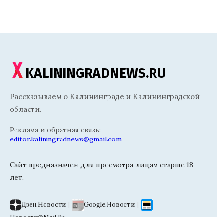
KALININGRADNEWS.RU
Рассказываем о Калининграде и Калининградской
области.
Реклама и обратная связь:
editor.kaliningradnews@gmail.com
Сайт предназначен для просмотра лицам старше 18
лет.
Дзен.Новости
|
Google.Новости
|