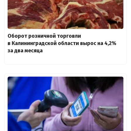
Оборот розничной торговли
в Калининградской области вырос на 4,2%
за два месяца