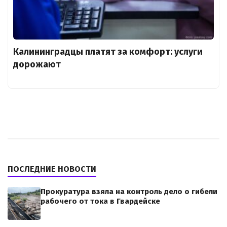
Калининградцы платят за комфорт: услуги
дорожают
ПОСЛЕДНИЕ НОВОСТИ
Прокуратура взяла на контроль дело о гибели
рабочего от тока в Гвардейске