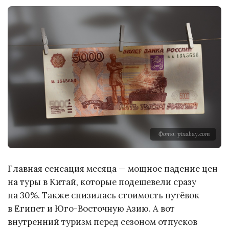
Фото: pixabay.com
Главная сенсация месяца — мощное падение цен
на туры в Китай, которые подешевели сразу
на 30%. Также снизилась стоимость путёвок
в Египет и Юго-Восточную Азию. А вот
внутренний туризм перед сезоном отпусков