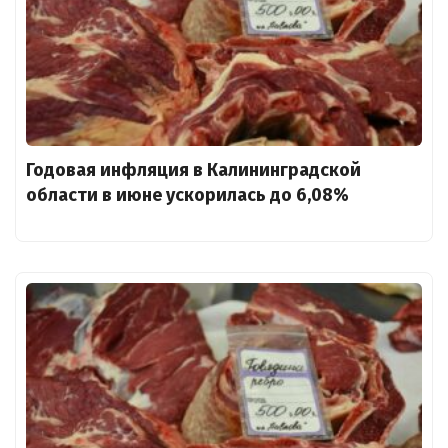
Годовая инфляция в Калининградской
области в июне ускорилась до 6,08%