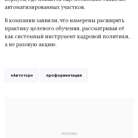
автоматизированных участков.
В компании заявили, что намерены расширять
практику целевого обучения, рассматривая её
как системный инструмент кадровой политики,
а не разовую акцию.
«Автотор»
профориентация
РЕКЛАМА