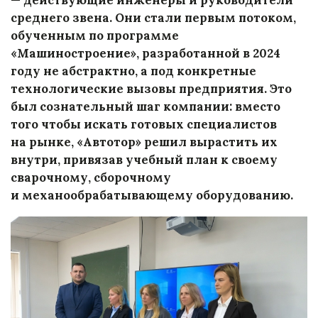
среднего звена. Они стали первым потоком,
обученным по программе
«Машиностроение», разработанной в 2024
году не абстрактно, а под конкретные
технологические вызовы предприятия. Это
был сознательный шаг компании: вместо
того чтобы искать готовых специалистов
на рынке, «Автотор» решил вырастить их
внутри, привязав учебный план к своему
сварочному, сборочному
и механообрабатывающему оборудованию.