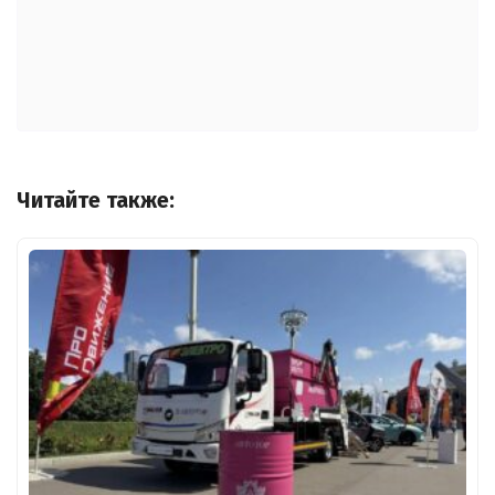
Читайте также: