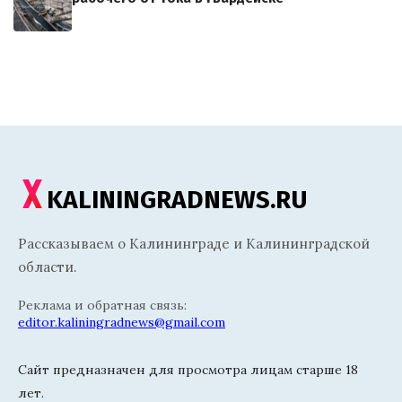
KALININGRADNEWS.RU
Рассказываем о Калининграде и Калининградской
области.
Реклама и обратная связь:
editor.kaliningradnews@gmail.com
Сайт предназначен для просмотра лицам старше 18
лет.