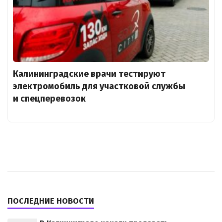
Калининградские врачи тестируют
электромобиль для участковой службы
и спецперевозок
ПОСЛЕДНИЕ НОВОСТИ