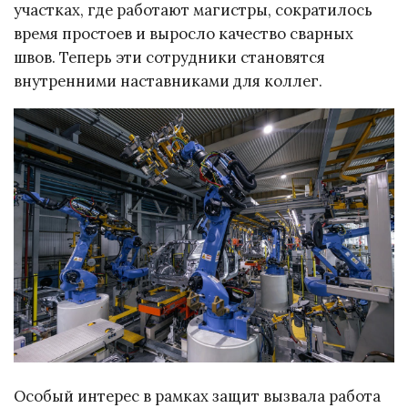
участках, где работают магистры, сократилось
время простоев и выросло качество сварных
швов. Теперь эти сотрудники становятся
внутренними наставниками для коллег.
Особый интерес в рамках защит вызвала работа