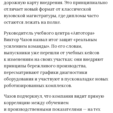
дорожную карту внедрения. Это принципиально
отличает новый формат от классической
вузовской магистратуры, где дипломы часто
остаются лежать на полке.
Руководитель учебного центра «Автотора»
Виктор Чазов назвал итог защит «реальным
усилением команды». По его словам,
выпускники уже перешли от учебных кейсов
к изменениям на своих участках: они внедряют
принципы бережливого производства,
пересматривают графики диагностики
оборудования и участвуют в пусконаладке новых
роботизированных комплексов.
Чазов подчеркнул, что компания видит прямую
корреляцию между обучением
и производственными показателями — на тех