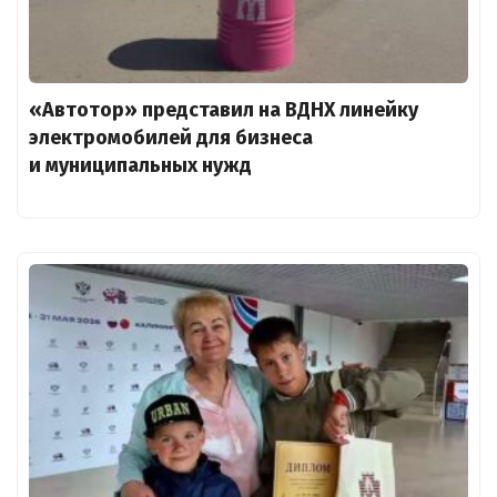
«Автотор» представил на ВДНХ линейку
электромобилей для бизнеса
и муниципальных нужд