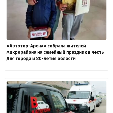
«Автотор-Арена» собрала жителей
микрорайона на семейный праздник в честь
Дня города и 80-летия области