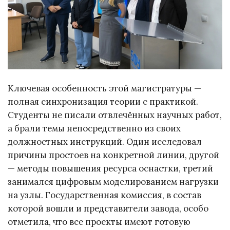
Ключевая особенность этой магистратуры —
полная синхронизация теории с практикой.
Студенты не писали отвлечённых научных работ,
а брали темы непосредственно из своих
должностных инструкций. Один исследовал
причины простоев на конкретной линии, другой
— методы повышения ресурса оснастки, третий
занимался цифровым моделированием нагрузки
на узлы. Государственная комиссия, в состав
которой вошли и представители завода, особо
отметила, что все проекты имеют готовую