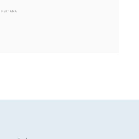
РЕКЛАМА