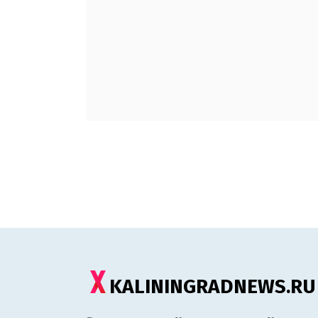
KALININGRADNEWS.RU