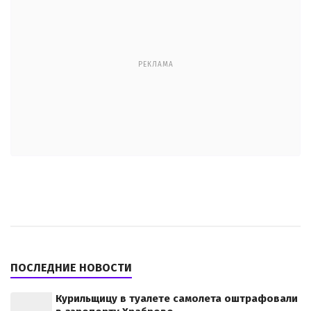
РЕКЛАМА
ПОСЛЕДНИЕ НОВОСТИ
Курильщицу в туалете самолета оштрафовали