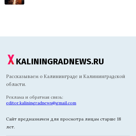
KALININGRADNEWS.RU
Рассказываем о Калининграде и Калининградской
области.
Реклама и обратная связь:
editor.kaliningradnews@gmail.com
Сайт предназначен для просмотра лицам старше 18
лет.