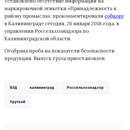
Установлено отсутствие информации на
маркировочной этикетки «Принадлежность к
району промысла», прокомментировали
собкору
в Калининграде сегодня, 26 января 2018 года, в
управлении Россельхознадзора по
Калининградской области.
Отобрана проба на показатели безопасности
продукции. Выпуск груза приостановлен.
ВЭД
калининград
Россельхознадзор
Уругвай