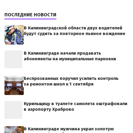
ПОСЛЕДНИЕ НОВОСТИ
В Калининградской области двух водителей
будут судить за повторное пьяное вождение
В Калининграде начали продавать
абонементы на муниципальные парковки
Беспрозванных поручил усилить контроль
за ремонтом школ к 1 сентября
Курильщицу в туалете самолета оштрафовали
в аэропорту Храброво
В Калининграде мужчина украл золотую