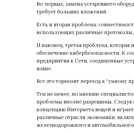
Во-первых, замена устаревшего обору
требует больших вложений.
Есть и вторая проблема: совместимос
использующих различные протоколы д
И наконец, третья проблема, которая 
обеспечение кибербезопасности. К с
предприятия к Сети, соединенные уст
извне.
Все это тормозит переход к “умному пр
Тем не менее, по мнению специалисто
проблемы вполне разрешимы. Следуя 
концепцию Интернета вещей и играет
различные отрасли экономики, включ
железнодорожного и автомобильного 