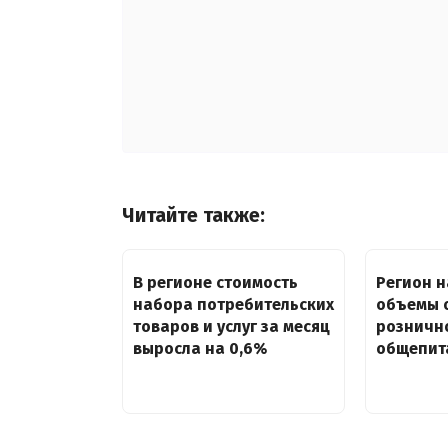
Читайте также:
В регионе стоимость
Регион 
набора потребительских
объемы 
товаров и услуг за месяц
рознично
выросла на 0,6%
общепит