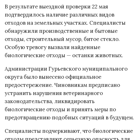
В результате выездной проверки 22 мая
подтвердилось наличие различных видов
отходов на земельных участках. Специалисты
обнаружили производственные и бытовые
отходы, строительный мусор, битое стекло.
Особую тревогу вызвали найденные
биологические отходы — останки животных.
Администрации Гурьевского муниципального
округа было вынесено официальное
предостережение. Чиновникам предписано
устранить нарушения ветеринарного
законодательства, ликвидировать
биологические отходы и принять меры по
предотвращению подобных ситуаций в будущем.
Специалисты подчеркивают, что биологические
отходы представляют серьезную опасность для