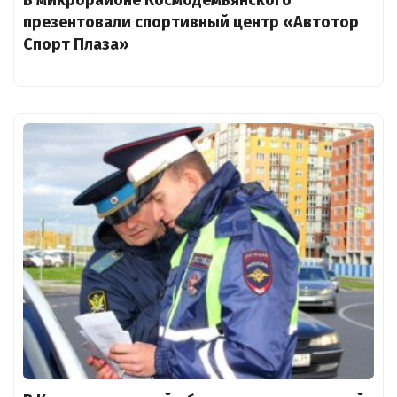
презентовали спортивный центр «Автотор
Спорт Плаза»