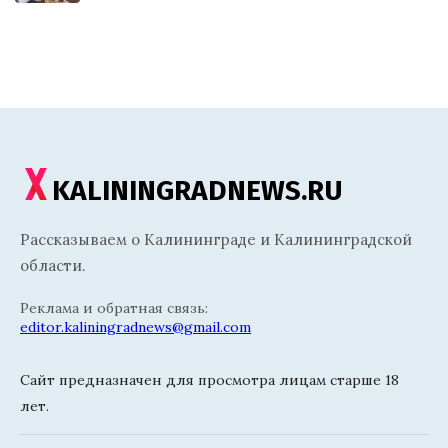
KALININGRADNEWS.RU
Рассказываем о Калининграде и Калининградской
области.
Реклама и обратная связь:
editor.kaliningradnews@gmail.com
Сайт предназначен для просмотра лицам старше 18
лет.