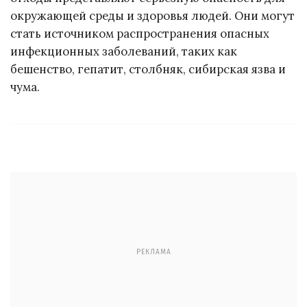
окружающей среды и здоровья людей. Они могут
стать источником распространения опасных
инфекционных заболеваний, таких как
бешенство, гепатит, столбняк, сибирская язва и
чума.
РЕКЛАМА