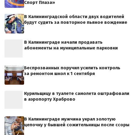
Спорт Плаза»
В Калининградской области двух водителей
будут судить за повторное пьяное вождение
В Калининграде начали продавать
абонементы на муниципальные парковки
Беспрозванных поручил усилить контроль
за ремонтом школ к 1 сентября
Курильщицу в туалете самолета оштрафовали
в аэропорту Храброво
В Калининграде мужчина украл золотую
цепочку у бывшей сожительницы после ссоры