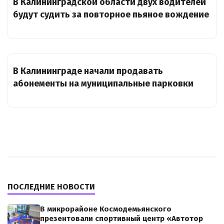
В Калининградской области двух водителей
будут судить за повторное пьяное вождение
В Калининграде начали продавать
абонементы на муниципальные парковки
ПОСЛЕДНИЕ НОВОСТИ
В микрорайоне Космодемьянского
презентовали спортивный центр «Автотор