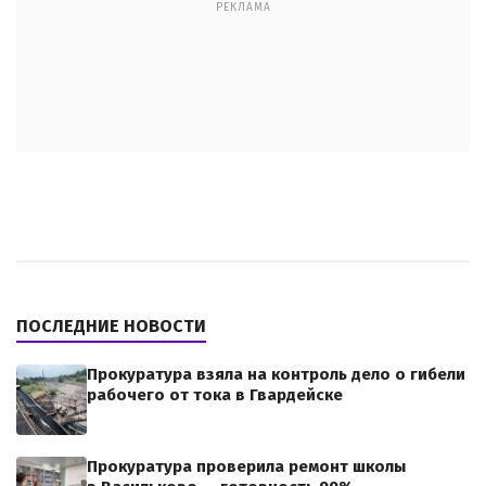
РЕКЛАМА
ПОСЛЕДНИЕ НОВОСТИ
Прокуратура взяла на контроль дело о гибели
рабочего от тока в Гвардейске
Прокуратура проверила ремонт школы