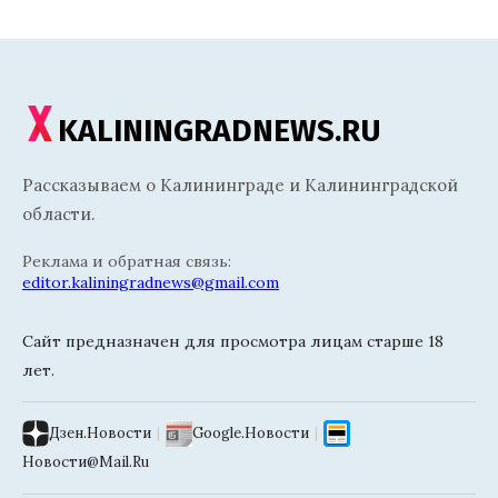
KALININGRADNEWS.RU
Рассказываем о Калининграде и Калининградской
области.
Реклама и обратная связь:
editor.kaliningradnews@gmail.com
Сайт предназначен для просмотра лицам старше 18
лет.
Дзен.Новости
|
Google.Новости
|
Новости@Mail.Ru