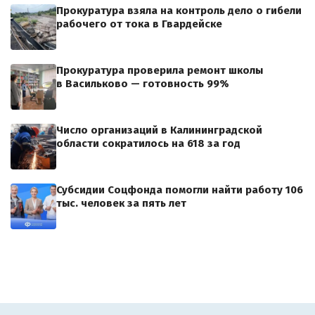
Прокуратура взяла на контроль дело о гибели
рабочего от тока в Гвардейске
Прокуратура проверила ремонт школы
в Васильково — готовность 99%
Число организаций в Калининградской
области сократилось на 618 за год
Субсидии Соцфонда помогли найти работу 106
тыс. человек за пять лет