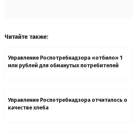
Читайте также:
Управление Роспотребнадзора «отбило» 1
млн рублей для обманутых потребителей
Управление Роспотребнадзора отчиталось о
качестве хлеба