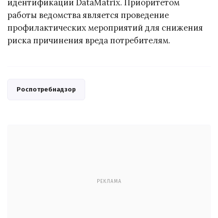
идентификации DataMatrix. Приоритетом
работы ведомства является проведение
профилактических мероприятий для снижения
риска причинения вреда потребителям.
Роспотребнадзор
РЕКЛАМА