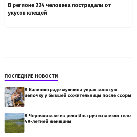
В регионе 224 человека пострадали от
укусов клещей
ПОСЛЕДНИЕ НОВОСТИ
В Калининграде мужчина украл золотую
цепочку у бывшей сожительницы после ссоры
В Черняховске из реки Инструч извлекли тело
49-летней женщины