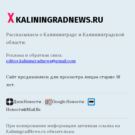
KALININGRADNEWS.RU
Рассказываем о Калининграде и Калининградской
области.
Реклама и обратная связь:
editor.kaliningradnews@gmail.com
Сайт предназначен для просмотра лицам старше 18
лет.
Дзен.Новости
|
Google.Новости
|
Новости@Mail.Ru
При копировании информации активная ссылка на
KaliningradNews.ru обязательна.