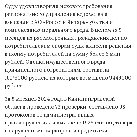
Суды удовлетворили исковые требования
регионального управления ведомства и
взыскали с АО «Россети Янтарь» убытки и
компенсацию морального вреда. В целом за 9
месяцев из рассмотренных гражданских дел по
потребительским спорам суды вынесли решения
в пользу потребителей на сумму более 6 млн
рублей. Оценка имущественного вреда,
причиненного потребителям, составила
16179000 рублей, из которых возмещено 9449000
рублей.
За 9 месяцев 2024 года в Калининградской
области проведено 73 проверки, составлено 98
протоколов об административных
правонарушениях и выявлено 1926 единиц товара
с нарушениями маркировки средствами