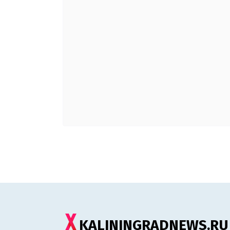
KALININGRADNEWS.RU