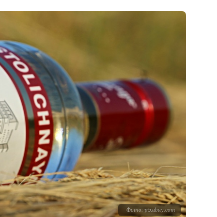
Фото: pixabay.com