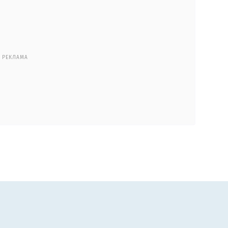
РЕКЛАМА