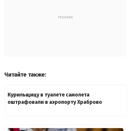
РЕКЛАМА
Читайте также:
Курильщицу в туалете самолета
оштрафовали в аэропорту Храброво