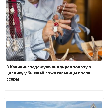
В Калининграде мужчина украл золотую
цепочку у бывшей сожительницы после
ссоры