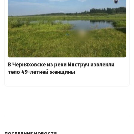
В Черняховске из реки Инструч извлекли
тело 49-летней женщины
ПОСЛЕДНИЕ НОВОСТИ