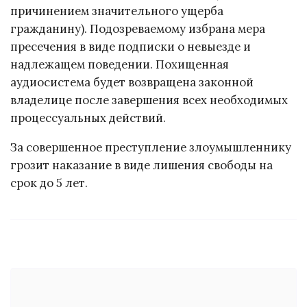
причинением значительного ущерба
гражданину). Подозреваемому избрана мера
пресечения в виде подписки о невыезде и
надлежащем поведении. Похищенная
аудиосистема будет возвращена законной
владелице после завершения всех необходимых
процессуальных действий.
За совершенное преступление злоумышленнику
грозит наказание в виде лишения свободы на
срок до 5 лет.