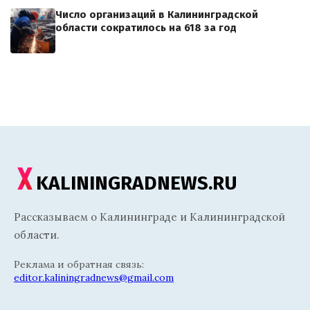
Число организаций в Калининградской
области сократилось на 618 за год
KALININGRADNEWS.RU
Рассказываем о Калининграде и Калининградской
области.
Реклама и обратная связь:
editor.kaliningradnews@gmail.com