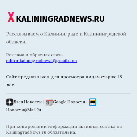
KALININGRADNEWS.RU
Рассказываем о Калининграде и Калининградской
области.
Реклама и обратная связь:
editor.kaliningradnews@gmail.com
Сайт предназначен для просмотра лицам старше 18
лет.
Дзен.Новости
|
Google.Новости
|
Новости@Mail.Ru
При копировании информации активная ссылка на
KaliningradNews.ru обязательна.