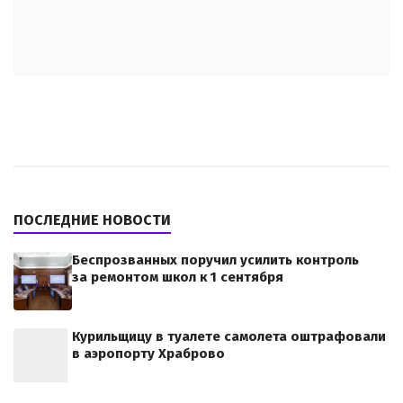
ПОСЛЕДНИЕ НОВОСТИ
Беспрозванных поручил усилить контроль
за ремонтом школ к 1 сентября
Курильщицу в туалете самолета оштрафовали
в аэропорту Храброво