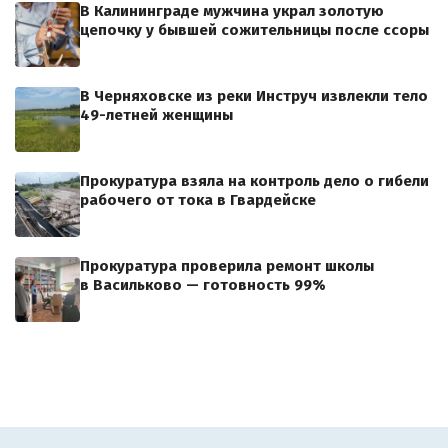
В Калининграде мужчина украл золотую
цепочку у бывшей сожительницы после ссоры
В Черняховске из реки Инструч извлекли тело
49-летней женщины
Прокуратура взяла на контроль дело о гибели
рабочего от тока в Гвардейске
Прокуратура проверила ремонт школы
в Васильково — готовность 99%