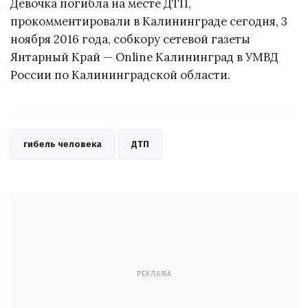
Девочка погибла на месте ДТП,
прокомментировали в Калининграде сегодня, 3
ноября 2016 года, собкору сетевой газеты
Янтарный Край — Online Калининград в УМВД
России по Калининградской области.
гибель человека
ДТП
РЕКЛАМА