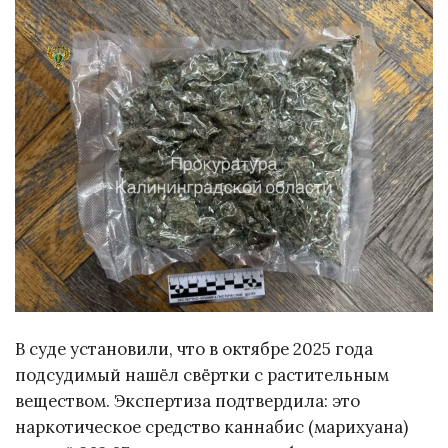
В суде установили, что в октябре 2025 года
подсудимый нашёл свёртки с растительным
веществом. Экспертиза подтвердила: это
наркотическое средство каннабис (марихуана)