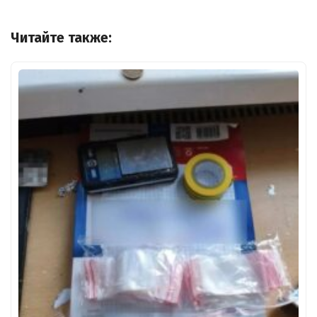
Читайте также: