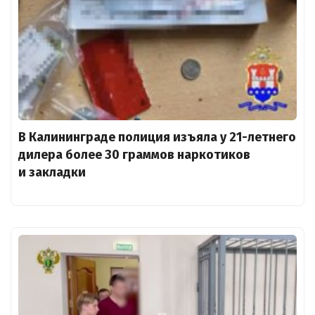
В Калининграде полиция изъяла у 21-летнего
дилера более 30 граммов наркотиков
и закладки