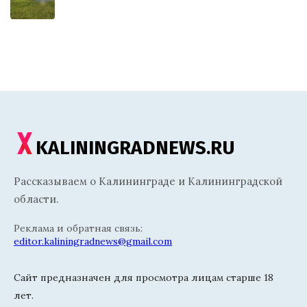
KALININGRADNEWS.RU
Рассказываем о Калининграде и Калининградской
области.
Реклама и обратная связь:
editor.kaliningradnews@gmail.com
Сайт предназначен для просмотра лицам старше 18
лет.