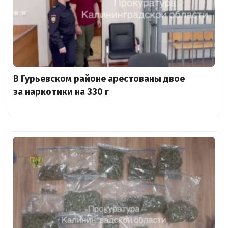
В Гурьевском районе арестованы двое
за наркотики на 330 г