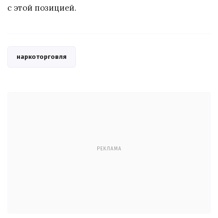
с этой позицией.
наркоторговля
РЕКЛАМА