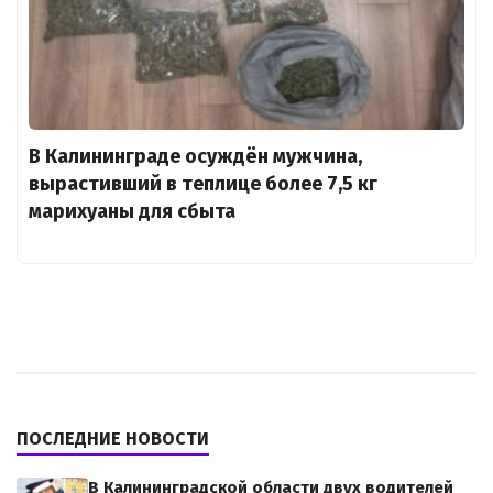
В Калининграде осуждён мужчина,
вырастивший в теплице более 7,5 кг
марихуаны для сбыта
ПОСЛЕДНИЕ НОВОСТИ
В Калининградской области двух водителей