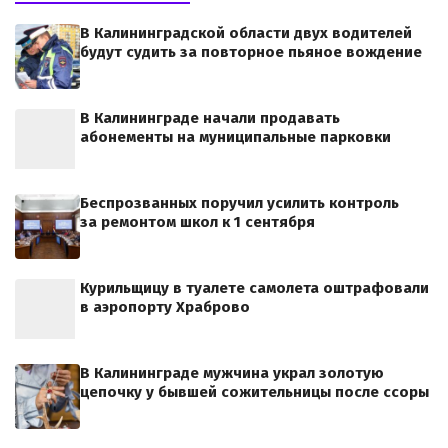
В Калининградской области двух водителей
будут судить за повторное пьяное вождение
В Калининграде начали продавать
абонементы на муниципальные парковки
Беспрозванных поручил усилить контроль
за ремонтом школ к 1 сентября
Курильщицу в туалете самолета оштрафовали
в аэропорту Храброво
В Калининграде мужчина украл золотую
цепочку у бывшей сожительницы после ссоры