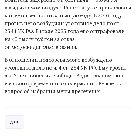
в выдыхаемом воздухе. Ранее он уже привлекался
к ответственности за пьяную езду. В 2016 году
против него возбудили уголовное дело по ст.
264.1 УК РФ. В июле 2025 года его оштрафовали
на 45 тысяч рублей за отказ
от медосвидетельствования.
В отношении подозреваемого возбуждено
уголовное дело по ч. 4 ст. 264 УК РФ. Ему грозит
до 12 лет лишения свободы. Водитель помещён
в изолятор временного содержания. Решается
вопрос об избрании меры пресечения.
ДТП