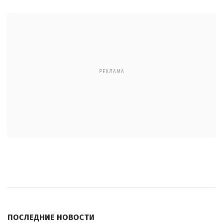
РЕКЛАМА
ПОСЛЕДНИЕ НОВОСТИ