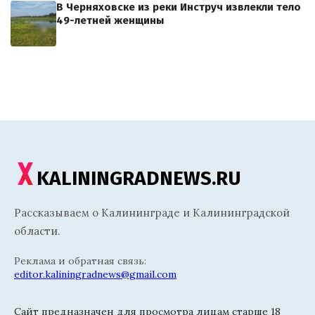
В Черняховске из реки Инструч извлекли тело
49-летней женщины
KALININGRADNEWS.RU
Рассказываем о Калининграде и Калининградской
области.
Реклама и обратная связь:
editor.kaliningradnews@gmail.com
Сайт предназначен для просмотра лицам старше 18