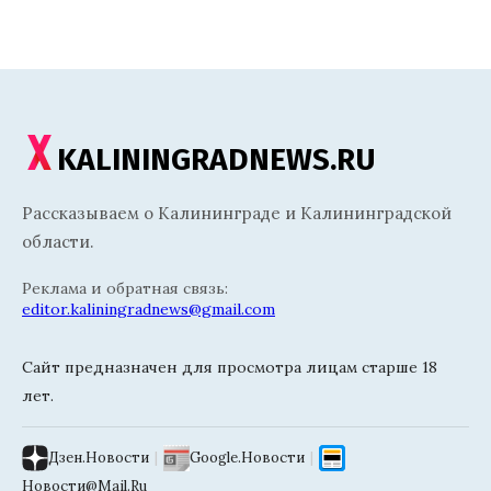
KALININGRADNEWS.RU
Рассказываем о Калининграде и Калининградской
области.
Реклама и обратная связь:
editor.kaliningradnews@gmail.com
Сайт предназначен для просмотра лицам старше 18
лет.
Дзен.Новости
|
Google.Новости
|
Новости@Mail.Ru