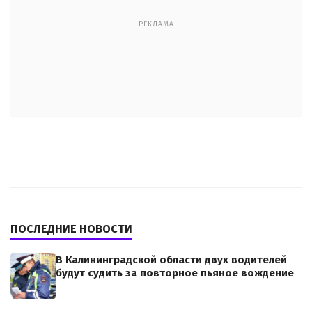
РЕКЛАМА
ПОСЛЕДНИЕ НОВОСТИ
В Калининградской области двух водителей
будут судить за повторное пьяное вождение