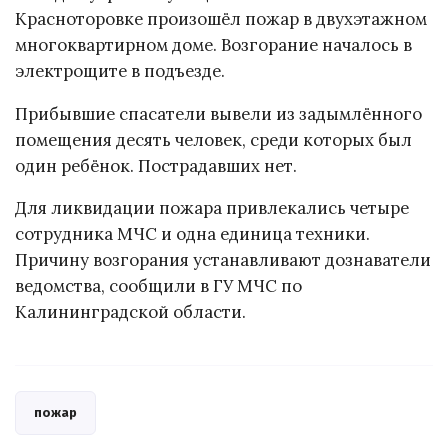
Красноторовке произошёл пожар в двухэтажном
многоквартирном доме. Возгорание началось в
электрощите в подъезде.
Прибывшие спасатели вывели из задымлённого
помещения десять человек, среди которых был
один ребёнок. Пострадавших нет.
Для ликвидации пожара привлекались четыре
сотрудника МЧС и одна единица техники.
Причину возгорания устанавливают дознаватели
ведомства, сообщили в ГУ МЧС по
Калининградской области.
пожар