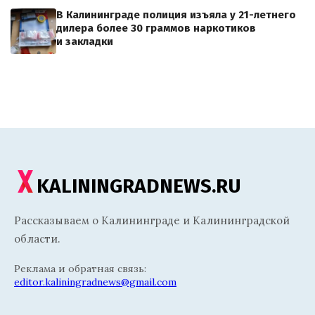
В Калининграде полиция изъяла у 21-летнего
дилера более 30 граммов наркотиков
и закладки
KALININGRADNEWS.RU
Рассказываем о Калининграде и Калининградской
области.
Реклама и обратная связь:
editor.kaliningradnews@gmail.com