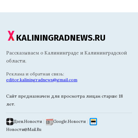
KALININGRADNEWS.RU
Рассказываем о Калининграде и Калининградской
области.
Реклама и обратная связь:
editor.kaliningradnews@gmail.com
Сайт предназначен для просмотра лицам старше 18
лет.
Дзен.Новости
|
Google.Новости
|
Новости@Mail.Ru