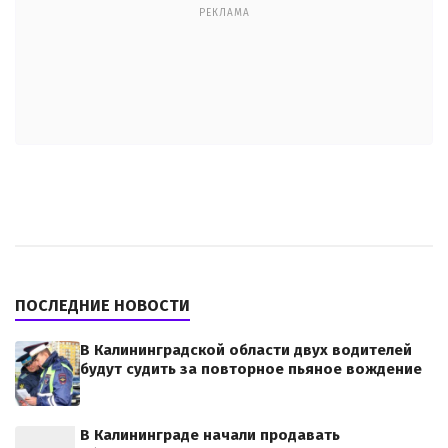
РЕКЛАМА
ПОСЛЕДНИЕ НОВОСТИ
В Калининградской области двух водителей
будут судить за повторное пьяное вождение
В Калининграде начали продавать