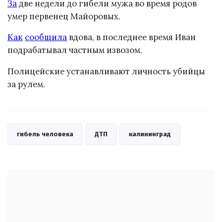
За
две недели до гибели мужа во время родов
умер первенец Майоровых.
Как
сообщила
вдова, в последнее время Иван
подрабатывал частным извозом.
Полицейские устанавливают личность убийцы
за рулем.
гибель человека
ДТП
калининград