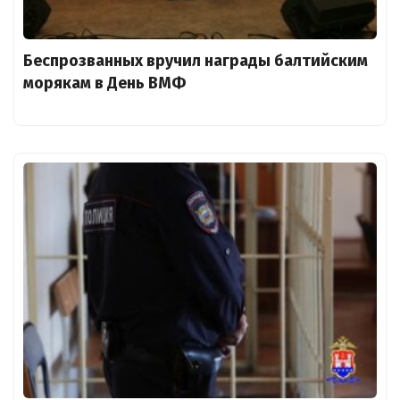
Беспрозванных вручил награды балтийским
морякам в День ВМФ