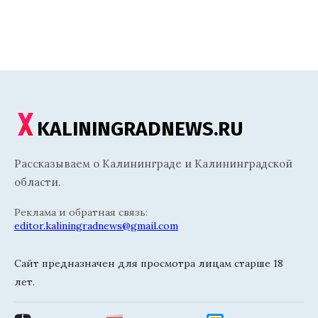
KALININGRADNEWS.RU
Рассказываем о Калининграде и Калининградской
области.
Реклама и обратная связь:
editor.kaliningradnews@gmail.com
Сайт предназначен для просмотра лицам старше 18
лет.