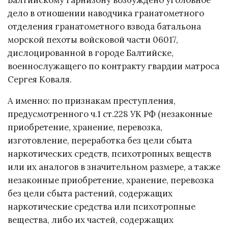
дело в отношении наводчика гранатометного
отделения гранатометного взвода батальона
морской пехоты войсковой части 06017,
дислоцированной в городе Балтийске,
военнослужащего по контракту гвардии матроса
Сергея Коваля.
А именно: по признакам преступления,
предусмотренного ч.1 ст.228 УК РФ (незаконные
приобретение, хранение, перевозка,
изготовление, переработка без цели сбыта
наркотических средств, психотропных веществ
или их аналогов в значительном размере, а также
незаконные приобретение, хранение, перевозка
без цели сбыта растений, содержащих
наркотические средства или психотропные
вещества, либо их частей, содержащих