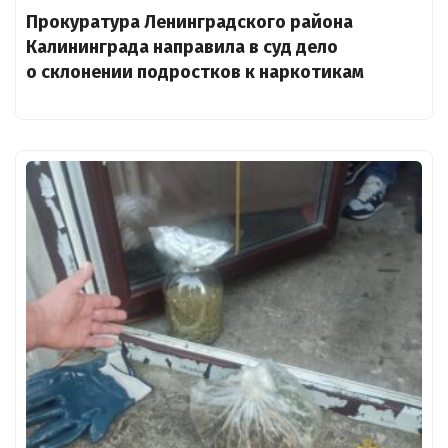
Прокуратура Ленинградского района
Калининграда направила в суд дело
о склонении подростков к наркотикам