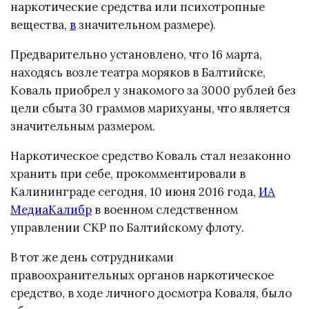
наркотические средства или психотропные
вещества,
в
значительном размере).
Предварительно установлено, что 16 марта,
находясь возле театра моряков в Балтийске,
Коваль приобрел у знакомого за 3000 рублей без
цели сбыта 30 граммов марихуаны, что является
значительным размером.
Наркотическое средство Коваль стал незаконно
хранить при себе, прокомментировали в
Калининграде сегодня, 10 июня 2016 года,
ИА
МедиаКалибр
в военном следственном
управлении СКР по Балтийскому флоту.
В тот же день сотрудниками
правоохранительных органов наркотическое
средство, в ходе личного досмотра Коваля, было