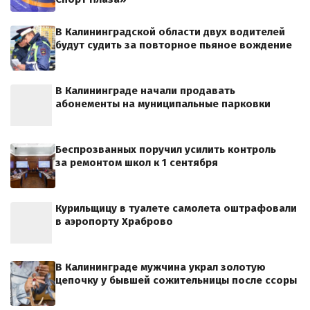
В Калининградской области двух водителей
будут судить за повторное пьяное вождение
В Калининграде начали продавать
абонементы на муниципальные парковки
Беспрозванных поручил усилить контроль
за ремонтом школ к 1 сентября
Курильщицу в туалете самолета оштрафовали
в аэропорту Храброво
В Калининграде мужчина украл золотую
цепочку у бывшей сожительницы после ссоры