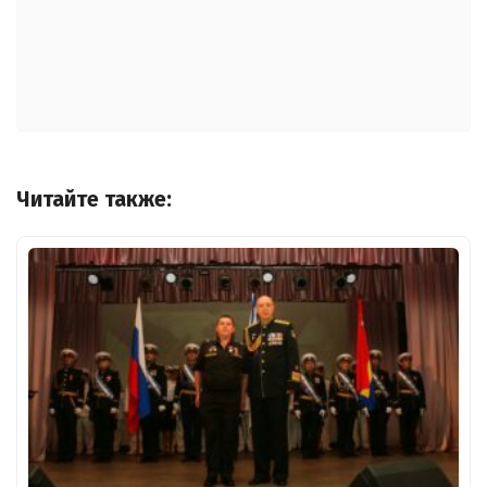
Читайте также: