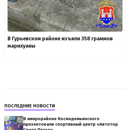
В Гурьевском районе изъяли 358 граммов
марихуаны
ПОСЛЕДНИЕ НОВОСТИ
В микрорайоне Космодемьянского
презентовали спортивный центр «Автотор
Спорт Плаза»