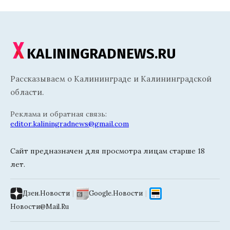
KALININGRADNEWS.RU
Рассказываем о Калининграде и Калининградской
области.
Реклама и обратная связь:
editor.kaliningradnews@gmail.com
Сайт предназначен для просмотра лицам старше 18
лет.
Дзен.Новости
|
Google.Новости
|
Новости@Mail.Ru