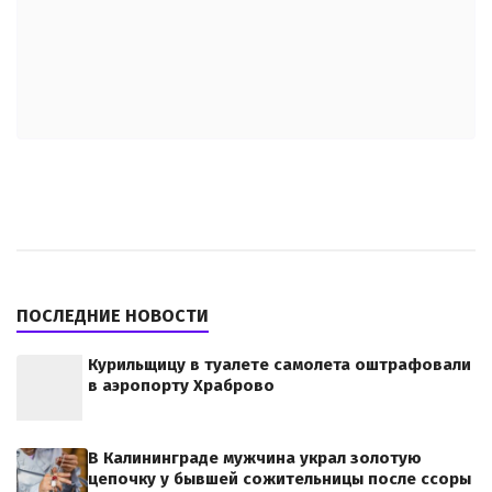
ПОСЛЕДНИЕ НОВОСТИ
Курильщицу в туалете самолета оштрафовали
в аэропорту Храброво
В Калининграде мужчина украл золотую
цепочку у бывшей сожительницы после ссоры