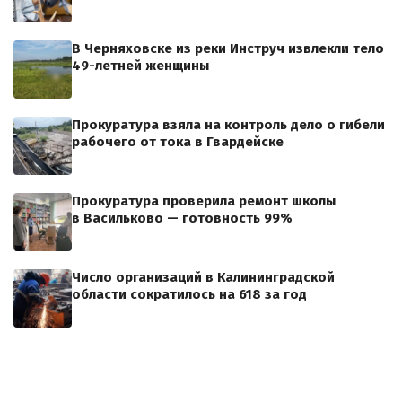
В Черняховске из реки Инструч извлекли тело
49-летней женщины
Прокуратура взяла на контроль дело о гибели
рабочего от тока в Гвардейске
Прокуратура проверила ремонт школы
в Васильково — готовность 99%
Число организаций в Калининградской
области сократилось на 618 за год