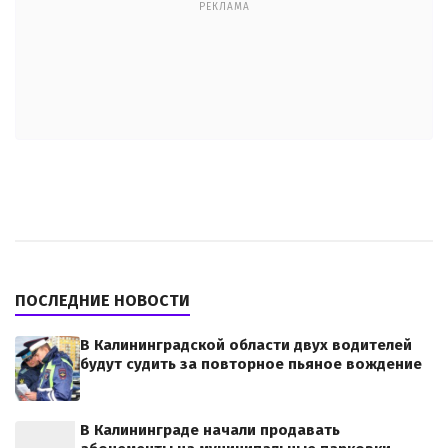
РЕКЛАМА
ПОСЛЕДНИЕ НОВОСТИ
В Калининградской области двух водителей
будут судить за повторное пьяное вождение
В Калининграде начали продавать