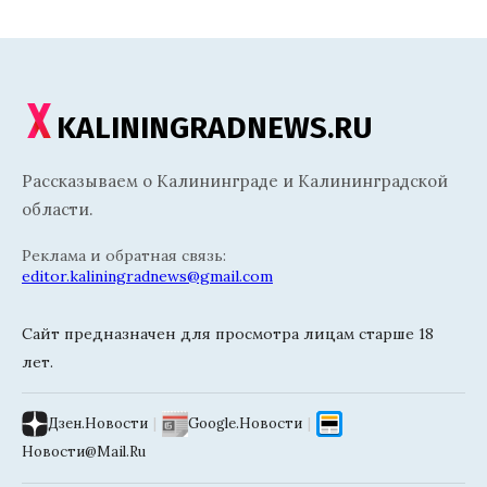
KALININGRADNEWS.RU
Рассказываем о Калининграде и Калининградской
области.
Реклама и обратная связь:
editor.kaliningradnews@gmail.com
Сайт предназначен для просмотра лицам старше 18
лет.
Дзен.Новости
|
Google.Новости
|
Новости@Mail.Ru