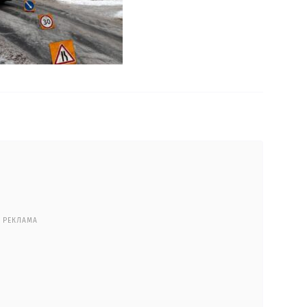
РЕКЛАМА