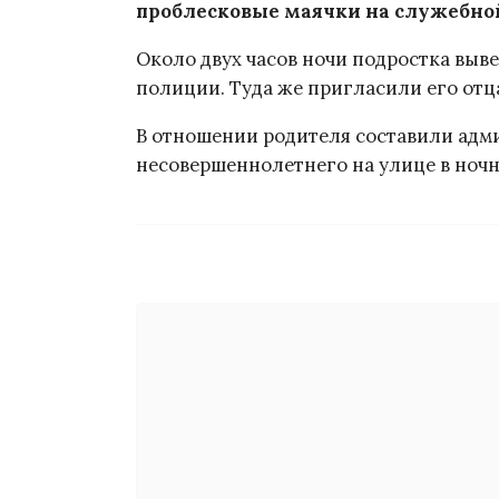
проблесковые маячки на служебно
Около двух часов ночи подростка выве
полиции. Туда же пригласили его отц
В отношении родителя составили адм
несовершеннолетнего на улице в ночн