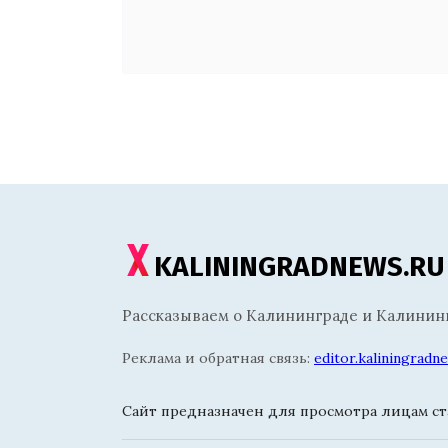
KALININGRADNEWS.RU
Рассказываем о Калининграде и Калининг
Реклама и обратная связь:
editor.kaliningrad
Сайт предназначен для просмотра лицам ста