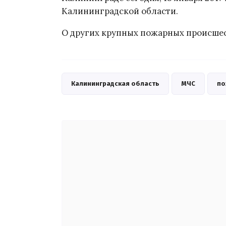
Калининградской области.
О других крупных пожарных происше
Калининградская область
МЧС
по