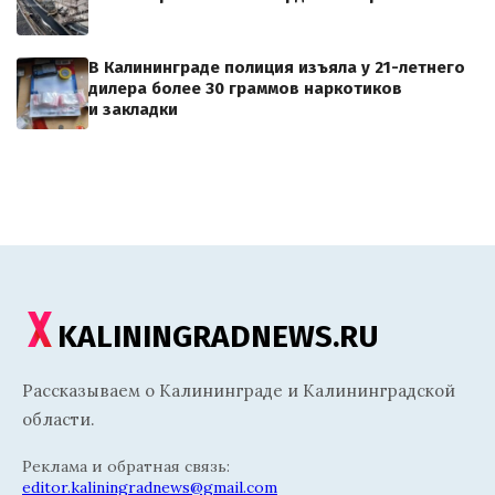
В Калининграде полиция изъяла у 21-летнего
дилера более 30 граммов наркотиков
и закладки
KALININGRADNEWS.RU
Рассказываем о Калининграде и Калининградской
области.
Реклама и обратная связь:
editor.kaliningradnews@gmail.com