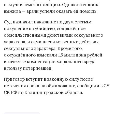
о случившемся в полицию. Однако женщина
выжила — врачи успели оказать ей помощь.
Суд назначил наказание по двум статьям:
покушение на убийство, сопряжённое
с насильственными действиями сексуального
характера, и сами насильственные действия
сексуального характера. Кроме того,
с осуждённого взыскали 1,5 миллиона рублей
в качестве компенсации морального вреда
в пользу потерпевшей.
Приговор вступит в законную силу после
истечения срока на обжалование, сообщили в СУ
СК РФ по Калининградской области.