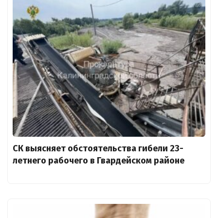
СК выясняет обстоятельства гибели 23-
летнего рабочего в Гвардейском районе