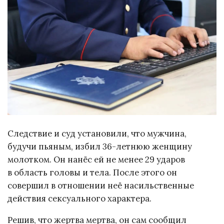
Следствие и суд установили, что мужчина,
будучи пьяным, избил 36-летнюю женщину
молотком. Он нанёс ей не менее 29 ударов
в область головы и тела. После этого он
совершил в отношении неё насильственные
действия сексуального характера.
Решив, что жертва мертва, он сам сообщил