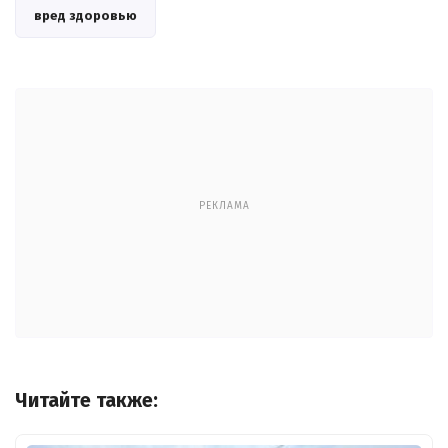
вред здоровью
РЕКЛАМА
Читайте также: