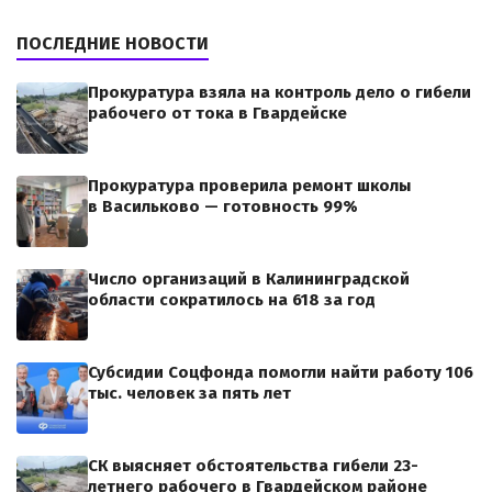
ПОСЛЕДНИЕ НОВОСТИ
Прокуратура взяла на контроль дело о гибели
рабочего от тока в Гвардейске
Прокуратура проверила ремонт школы
в Васильково — готовность 99%
Число организаций в Калининградской
области сократилось на 618 за год
Субсидии Соцфонда помогли найти работу 106
тыс. человек за пять лет
СК выясняет обстоятельства гибели 23-
летнего рабочего в Гвардейском районе