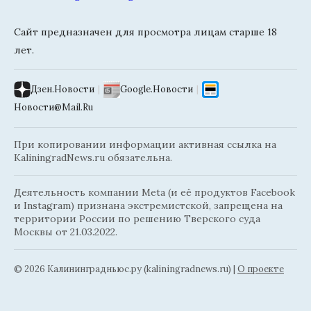
Сайт предназначен для просмотра лицам старше 18
лет.
Дзен.Новости
|
Google.Новости
|
Новости@Mail.Ru
При копировании информации активная ссылка на
KaliningradNews.ru обязательна.
Деятельность компании Meta (и её продуктов Facebook
и Instagram) признана экстремистской, запрещена на
территории России по решению Тверского суда
Москвы от 21.03.2022.
© 2026 Калининградньюc.ру (kaliningradnews.ru)
|
О проекте