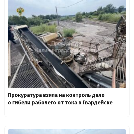
Прокуратура взяла на контроль дело
о гибели рабочего от тока в Гвардейске