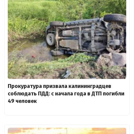
Прокуратура призвала калининградцев
соблюдать ПДД: с начала года в ДТП погибли
49 человек