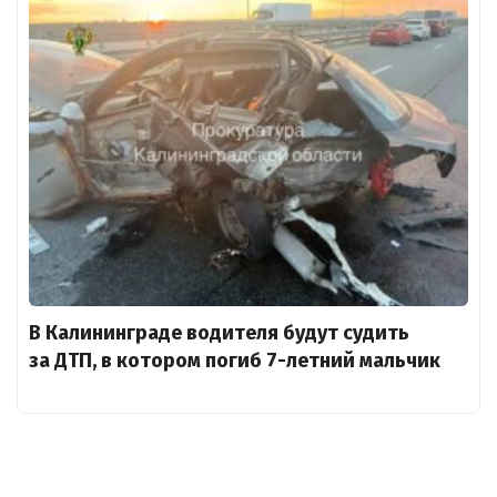
В Калининграде водителя будут судить
за ДТП, в котором погиб 7-летний мальчик