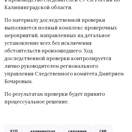
Калининградской области.
По материалу доследственной проверки
выполняется полный комплекс проверочных
мероприятий, направленных на детальное
установление всех без исключения
обстоятельств произошедшего. Ход
доследственной проверки контролируется
лично руководителем регионального
управления Следственного комитета Дмитрием
Бочаровым.
По результатам проверки будет принято
процессуальное решение.
ДТП
калининград
силовики
СКР