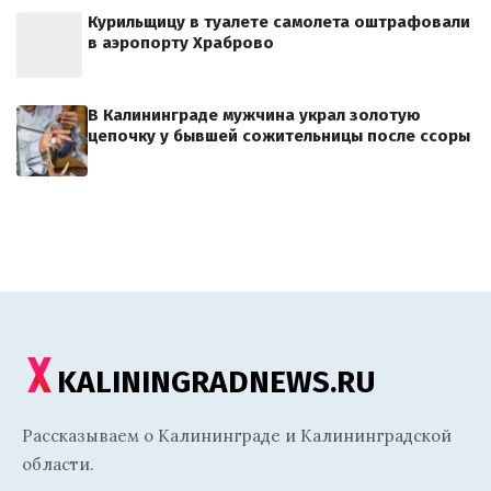
Курильщицу в туалете самолета оштрафовали
в аэропорту Храброво
В Калининграде мужчина украл золотую
цепочку у бывшей сожительницы после ссоры
KALININGRADNEWS.RU
Рассказываем о Калининграде и Калининградской
области.