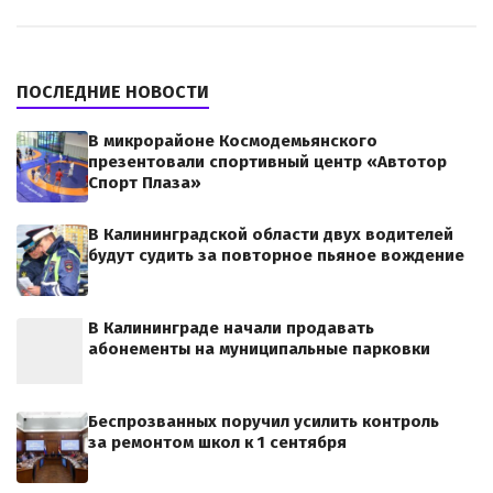
ПОСЛЕДНИЕ НОВОСТИ
В микрорайоне Космодемьянского
презентовали спортивный центр «Автотор
Спорт Плаза»
В Калининградской области двух водителей
будут судить за повторное пьяное вождение
В Калининграде начали продавать
абонементы на муниципальные парковки
Беспрозванных поручил усилить контроль
за ремонтом школ к 1 сентября