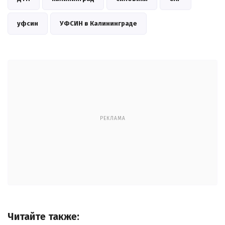
уфсин
УФСИН в Калининграде
РЕКЛАМА
Читайте также: