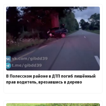
В Полесском районе в ДТП погиб лишённый
прав водитель, врезавшись в дерево