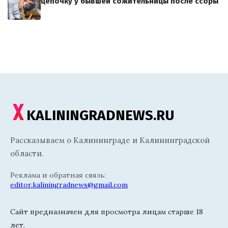
цепочку у бывшей сожительницы после ссоры
KALININGRADNEWS.RU
Рассказываем о Калининграде и Калининградской
области.
Реклама и обратная связь:
editor.kaliningradnews@gmail.com
Сайт предназначен для просмотра лицам старше 18
лет.