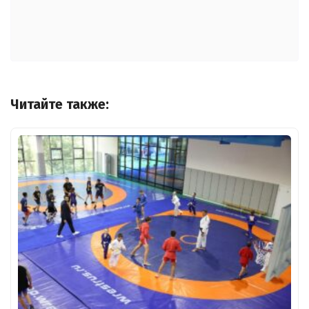
Читайте также: