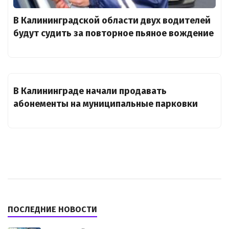
В Калининградской области двух водителей
будут судить за повторное пьяное вождение
В Калининграде начали продавать
абонементы на муниципальные парковки
ПОСЛЕДНИЕ НОВОСТИ