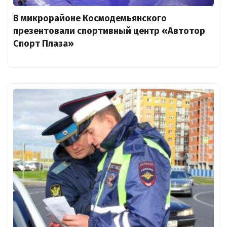
В микрорайоне Космодемьянского
презентовали спортивный центр «Автотор
Спорт Плаза»