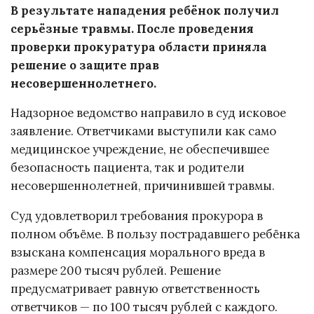
В результате нападения ребёнок получил
серьёзные травмы. После проведения
проверки прокуратура области приняла
решение о защите прав
несовершеннолетнего.
Надзорное ведомство направило в суд исковое
заявление. Ответчиками выступили как само
медицинское учреждение, не обеспечившее
безопасность пациента, так и родители
несовершеннолетней, причинившей травмы.
Суд удовлетворил требования прокурора в
полном объёме. В пользу пострадавшего ребёнка
взыскана компенсация морального вреда в
размере 200 тысяч рублей. Решение
предусматривает равную ответственность
ответчиков — по 100 тысяч рублей с каждого.