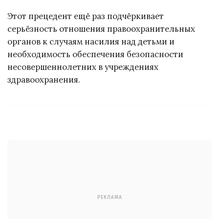
Этот прецедент ещё раз подчёркивает
серьёзность отношения правоохранительных
органов к случаям насилия над детьми и
необходимость обеспечения безопасности
несовершеннолетних в учреждениях
здравоохранения.
РЕКЛАМА