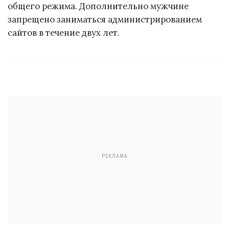
общего режима. Дополнительно мужчине
запрещено заниматься администрированием
сайтов в течение двух лет.
РЕКЛАМА