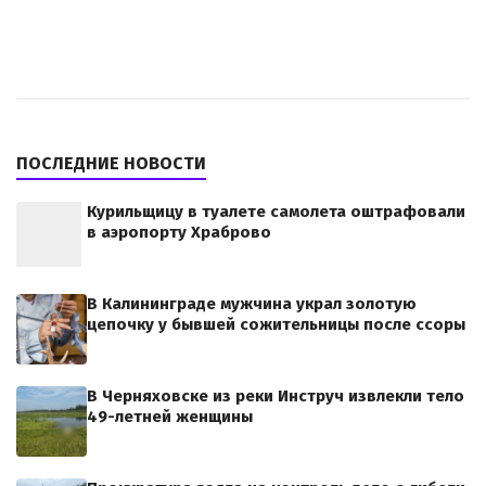
ПОСЛЕДНИЕ НОВОСТИ
Курильщицу в туалете самолета оштрафовали
в аэропорту Храброво
В Калининграде мужчина украл золотую
цепочку у бывшей сожительницы после ссоры
В Черняховске из реки Инструч извлекли тело
49-летней женщины