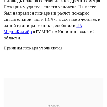
Площадь пожара составила 4 квадратных метра.
Пожарным удалось спасти человека. На место
был направлен пожарный расчет пожарно-
спасательной части ПСЧ-5 в составе 5 человек и
одной единицы техники, сообщили
ИА
МедиаКалибр
в ГУ МЧС по Калининградской
области.
Причины пожара уточняются.
РЕКЛАМА