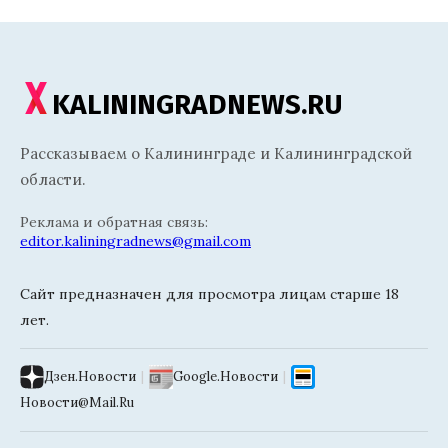
KALININGRADNEWS.RU
Рассказываем о Калининграде и Калининградской
области.
Реклама и обратная связь:
editor.kaliningradnews@gmail.com
Сайт предназначен для просмотра лицам старше 18
лет.
Дзен.Новости
|
Google.Новости
|
Новости@Mail.Ru