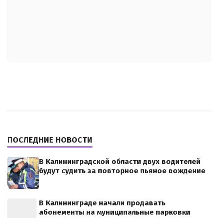
ПОСЛЕДНИЕ НОВОСТИ
В Калининградской области двух водителей
будут судить за повторное пьяное вождение
В Калининграде начали продавать
абонементы на муниципальные парковки