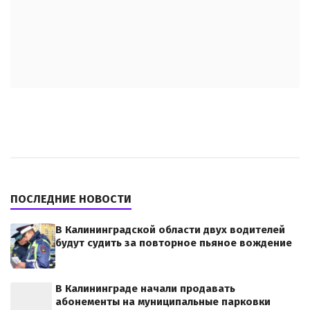
ПОСЛЕДНИЕ НОВОСТИ
В Калининградской области двух водителей
будут судить за повторное пьяное вождение
В Калининграде начали продавать
абонементы на муниципальные парковки