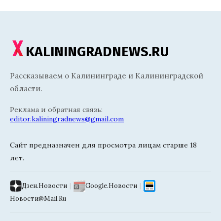
KALININGRADNEWS.RU
Рассказываем о Калининграде и Калининградской
области.
Реклама и обратная связь:
editor.kaliningradnews@gmail.com
Сайт предназначен для просмотра лицам старше 18
лет.
Дзен.Новости
|
Google.Новости
|
Новости@Mail.Ru