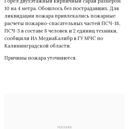
Горел двухэтажный кирпичный сарай размером
10 на 4 метра. Обошлось без пострадавших. Для
ликвидации пожара привлекались пожарные
расчеты пожарно-спасательных частей ПСЧ-18,
ПСЧ-3 в составе 8 человек и 2 единиц техники,
сообщили ИА МедиаКалибр в ГУ МЧС по
Калининградской области.
Причины пожара уточняются.
РЕКЛАМА