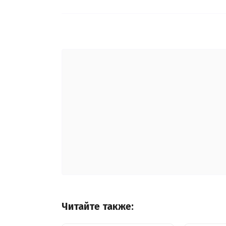
Читайте также: