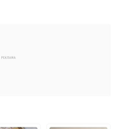
РЕКЛАМА