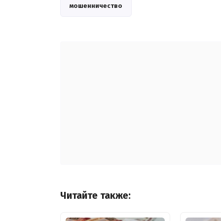
мошенничество
Читайте также: