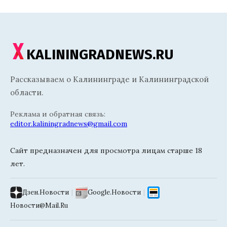
KALININGRADNEWS.RU
Рассказываем о Калининграде и Калининградской
области.
Реклама и обратная связь:
editor.kaliningradnews@gmail.com
Сайт предназначен для просмотра лицам старше 18
лет.
Дзен.Новости
|
Google.Новости
|
Новости@Mail.Ru