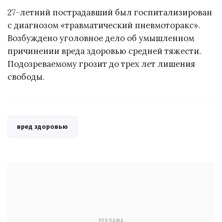
27-летний пострадавший был госпитализирован
с диагнозом «травматический пневмоторакс».
Возбуждено уголовное дело об умышленном
причинении вреда здоровью средней тяжести.
Подозреваемому грозит до трех лет лишения
свободы.
вред здоровью
РЕКЛАМА