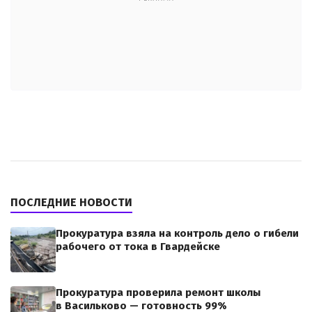
ПОСЛЕДНИЕ НОВОСТИ
Прокуратура взяла на контроль дело о гибели
рабочего от тока в Гвардейске
Прокуратура проверила ремонт школы
в Васильково — готовность 99%