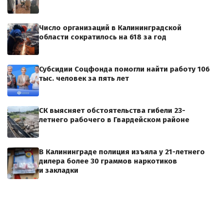
Число организаций в Калининградской
области сократилось на 618 за год
Субсидии Соцфонда помогли найти работу 106
тыс. человек за пять лет
СК выясняет обстоятельства гибели 23-
летнего рабочего в Гвардейском районе
В Калининграде полиция изъяла у 21-летнего
дилера более 30 граммов наркотиков
и закладки