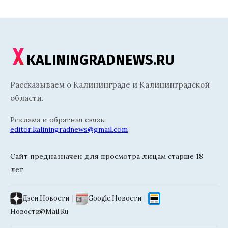
KALININGRADNEWS.RU
Рассказываем о Калининграде и Калининградской
области.
Реклама и обратная связь:
editor.kaliningradnews@gmail.com
Сайт предназначен для просмотра лицам старше 18
лет.
Дзен.Новости
|
Google.Новости
|
Новости@Mail.Ru