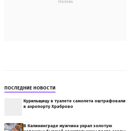
РЕКЛАМА
ПОСЛЕДНИЕ НОВОСТИ
Курильщицу в туалете самолета оштрафовали
в аэропорту Храброво
В Калининграде мужчина украл золотую