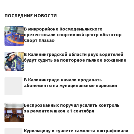
ПОСЛЕДНИЕ НОВОСТИ
В микрорайоне Космодемьянского
презентовали спортивный центр «Автотор
Спорт Плаза»
В Калининградской области двух водителей
будут судить за повторное пьяное вождение
В Калининграде начали продавать
абонементы на муниципальные парковки
Беспрозванных поручил усилить контроль
за ремонтом школ к 1 сентября
Курильщицу в туалете самолета оштрафовали