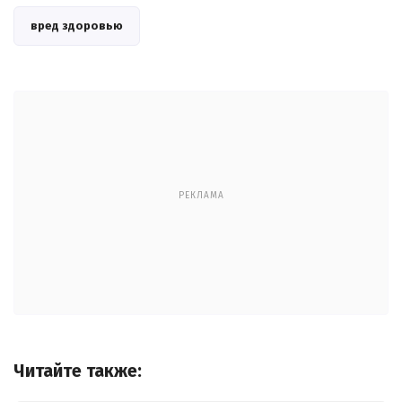
вред здоровью
РЕКЛАМА
Читайте также: