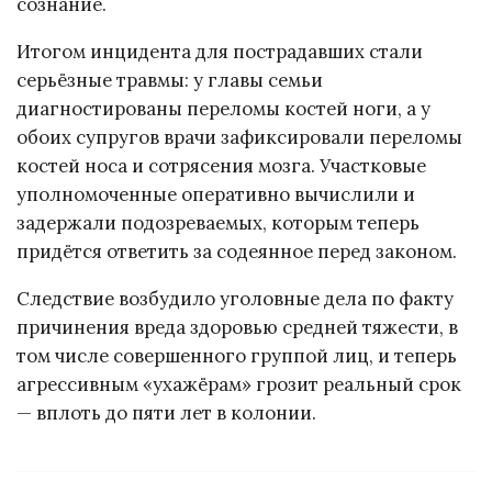
сознание.
Итогом инцидента для пострадавших стали
серьёзные травмы: у главы семьи
диагностированы переломы костей ноги, а у
обоих супругов врачи зафиксировали переломы
костей носа и сотрясения мозга. Участковые
уполномоченные оперативно вычислили и
задержали подозреваемых, которым теперь
придётся ответить за содеянное перед законом.
Следствие возбудило уголовные дела по факту
причинения вреда здоровью средней тяжести, в
том числе совершенного группой лиц, и теперь
агрессивным «ухажёрам» грозит реальный срок
— вплоть до пяти лет в колонии.