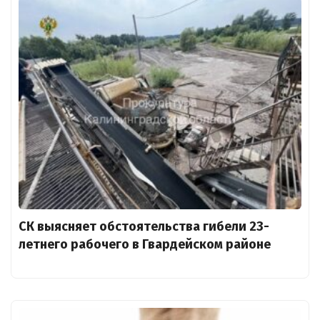
СК выясняет обстоятельства гибели 23-
летнего рабочего в Гвардейском районе