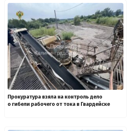
Прокуратура взяла на контроль дело
о гибели рабочего от тока в Гвардейске