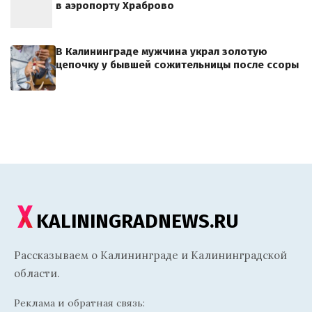
в аэропорту Храброво
В Калининграде мужчина украл золотую
цепочку у бывшей сожительницы после ссоры
KALININGRADNEWS.RU
Рассказываем о Калининграде и Калининградской
области.
Реклама и обратная связь: