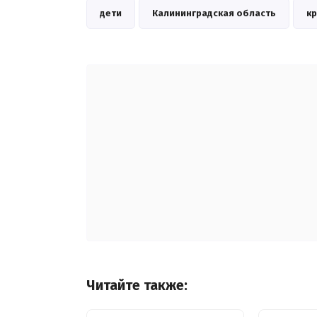
дети
Калининградская область
к
Читайте также: