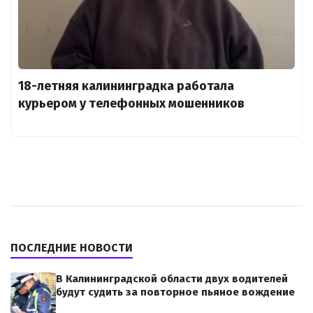
18-летняя калининградка работала
курьером у телефонных мошенников
ПОСЛЕДНИЕ НОВОСТИ
В Калининградской области двух водителей
будут судить за повторное пьяное вождение