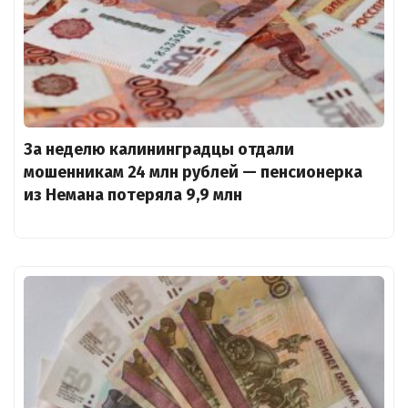
За неделю калининградцы отдали
мошенникам 24 млн рублей — пенсионерка
из Немана потеряла 9,9 млн