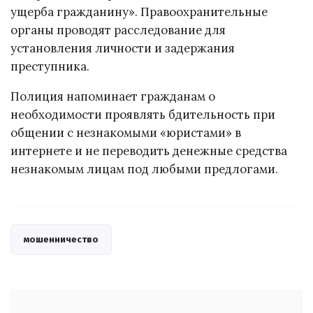
ущерба гражданину». Правоохранительные
органы проводят расследование для
установления личности и задержания
преступника.
Полиция напоминает гражданам о
необходимости проявлять бдительность при
общении с незнакомыми «юристами» в
интернете и не переводить денежные средства
незнакомым лицам под любыми предлогами.
мошенничество