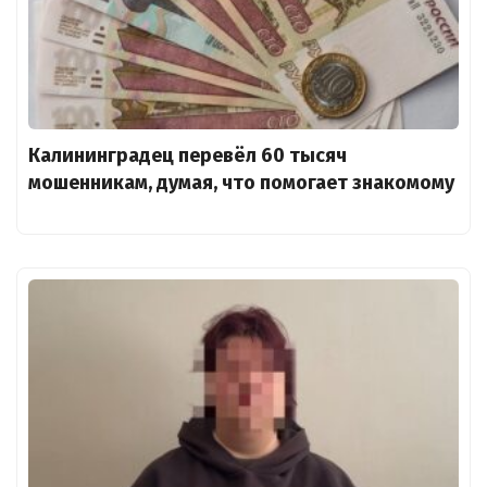
Калининградец перевёл 60 тысяч
мошенникам, думая, что помогает знакомому