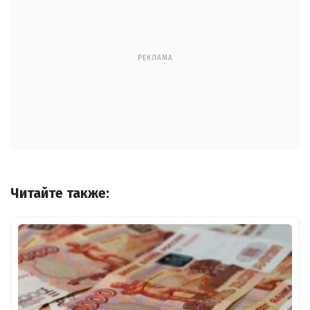
РЕКЛАМА
Читайте также: