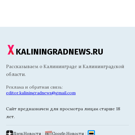
KALININGRADNEWS.RU
Рассказываем о Калининграде и Калининградской
области.
Реклама и обратная связь:
editor.kaliningradnews@gmail.com
Сайт предназначен для просмотра лицам старше 18
лет.
Дзен.Новости
|
Google.Новости
|