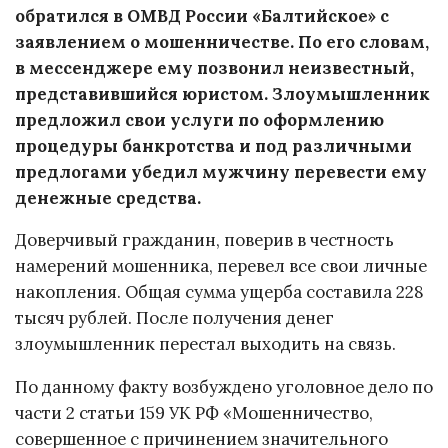
обратился в ОМВД России «Балтийское» с
заявлением о мошенничестве. По его словам,
в мессенджере ему позвонил неизвестный,
представившийся юристом. Злоумышленник
предложил свои услуги по оформлению
процедуры банкротства и под различными
предлогами убедил мужчину перевести ему
денежные средства.
Доверчивый гражданин, поверив в честность
намерений мошенника, перевел все свои личные
накопления. Общая сумма ущерба составила 228
тысяч рублей. После получения денег
злоумышленник перестал выходить на связь.
По данному факту возбуждено уголовное дело по
части 2 статьи 159 УК РФ «Мошенничество,
совершенное с причинением значительного