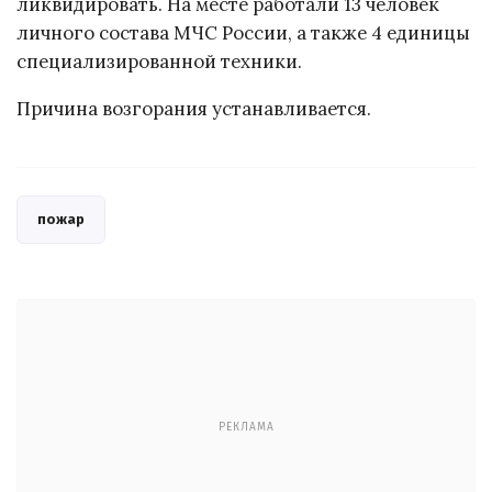
ликвидировать. На месте работали 13 человек
личного состава МЧС России, а также 4 единицы
специализированной техники.
Причина возгорания устанавливается.
пожар
РЕКЛАМА