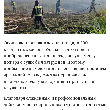
Огонь распространился на площади 300
квадратных метров. Учитывая, что горела
прибрежная растительность, доступ к месту
пожара с суши был затруднён. Поэтому
прибывшие на место происшествия специалисты
чрезвычайного ведомства переправились
на лодках к очагу возгорания и приступили
к тушению.
Благодаря слаженным и профессиональным
действиям огнеборцев пожар удалось полностью