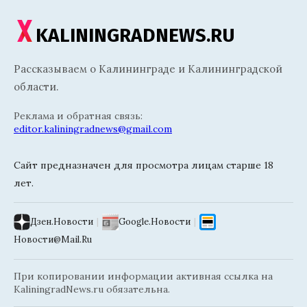
KALININGRADNEWS.RU
Рассказываем о Калининграде и Калининградской
области.
Реклама и обратная связь:
editor.kaliningradnews@gmail.com
Сайт предназначен для просмотра лицам старше 18
лет.
Дзен.Новости
|
Google.Новости
|
Новости@Mail.Ru
При копировании информации активная ссылка на
KaliningradNews.ru обязательна.