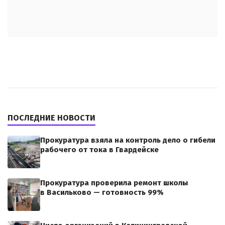
ПОСЛЕДНИЕ НОВОСТИ
Прокуратура взяла на контроль дело о гибели
рабочего от тока в Гвардейске
Прокуратура проверила ремонт школы
в Васильково — готовность 99%