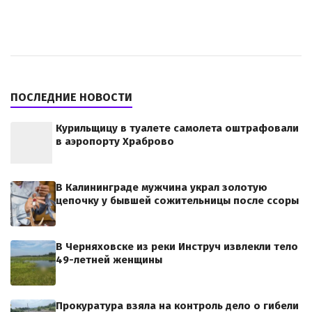
ПОСЛЕДНИЕ НОВОСТИ
Курильщицу в туалете самолета оштрафовали
в аэропорту Храброво
В Калининграде мужчина украл золотую
цепочку у бывшей сожительницы после ссоры
В Черняховске из реки Инструч извлекли тело
49-летней женщины
Прокуратура взяла на контроль дело о гибели