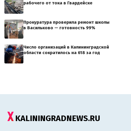
рабочего от тока в Гвардейске
Прокуратура проверила ремонт школы
в Васильково — готовность 99%
Число организаций в Калининградской
области сократилось на 618 за год
KALININGRADNEWS.RU