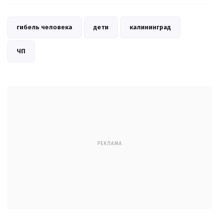
гибель человека
дети
калининград
ЧП
РЕКЛАМА