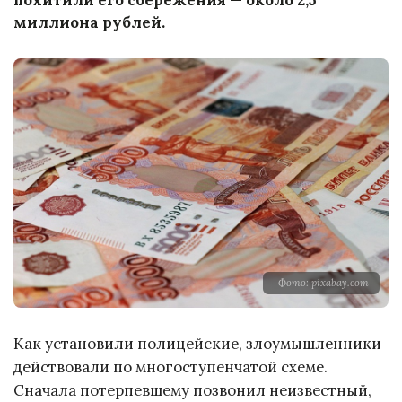
миллиона рублей.
Фото: pixabay.com
Как установили полицейские, злоумышленники
действовали по многоступенчатой схеме.
Сначала потерпевшему позвонил неизвестный,