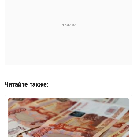
РЕКЛАМА
Читайте также: