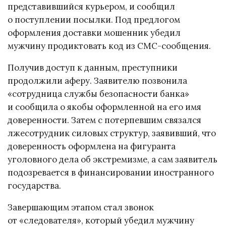
представившийся курьером, и сообщил
о поступлении посылки. Под предлогом
оформления доставки мошенник убедил
мужчину продиктовать код из СМС-сообщения.
Получив доступ к данным, преступники
продолжили аферу. Заявителю позвонила
«сотрудница службы безопасности банка»
и сообщила о якобы оформленной на его имя
доверенности. Затем с потерпевшим связался
лжесотрудник силовых структур, заявивший, что
доверенность оформлена на фигуранта
уголовного дела об экстремизме, а сам заявитель
подозревается в финансировании иностранного
государства.
Завершающим этапом стал звонок
от «следователя», который убедил мужчину