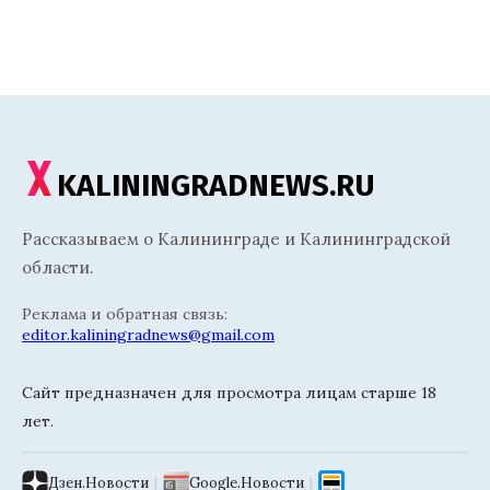
KALININGRADNEWS.RU
Рассказываем о Калининграде и Калининградской
области.
Реклама и обратная связь:
editor.kaliningradnews@gmail.com
Сайт предназначен для просмотра лицам старше 18
лет.
Дзен.Новости
|
Google.Новости
|