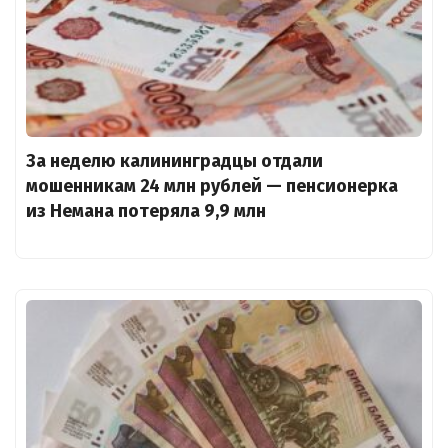
За неделю калининградцы отдали
мошенникам 24 млн рублей — пенсионерка
из Немана потеряла 9,9 млн