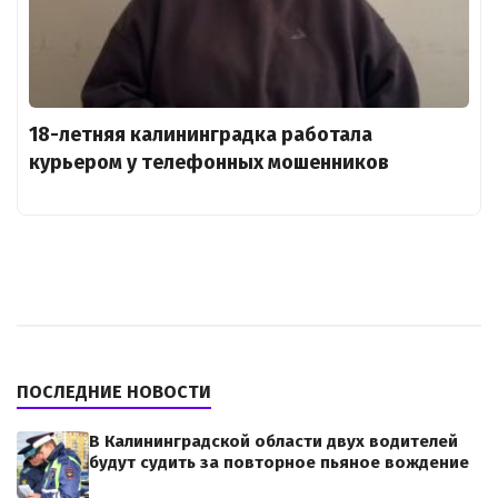
18-летняя калининградка работала
курьером у телефонных мошенников
ПОСЛЕДНИЕ НОВОСТИ
В Калининградской области двух водителей
будут судить за повторное пьяное вождение