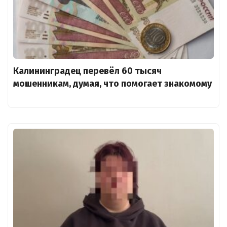
Калининградец перевёл 60 тысяч
мошенникам, думая, что помогает знакомому