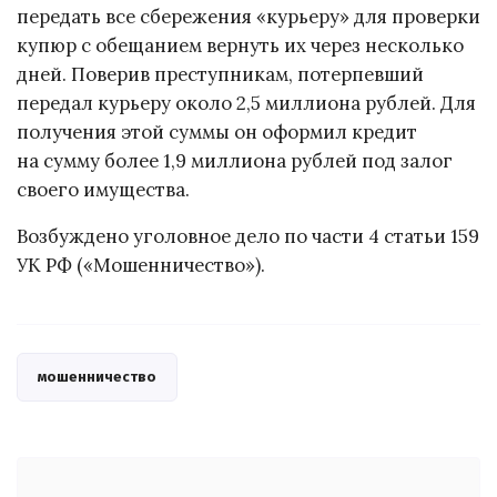
передать все сбережения «курьеру» для проверки
купюр с обещанием вернуть их через несколько
дней. Поверив преступникам, потерпевший
передал курьеру около 2,5 миллиона рублей. Для
получения этой суммы он оформил кредит
на сумму более 1,9 миллиона рублей под залог
своего имущества.
Возбуждено уголовное дело по части 4 статьи 159
УК РФ («Мошенничество»).
мошенничество